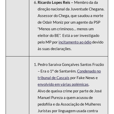
Ricardo Lopes Reis –
Membro da da
direção nacional da Juventude Chegana.
Assessor do Chega, que saudou a morte
de Odair Moniz por um agente da PSP
“Menos um criminoso… menos um
eleitor do BE”. Está a ser investigado
pelo MP por
incitamento ao ódio
devido
às suas declarações.
Pedro Saraiva Gonçalves Santos Frazão
– Era o 1º de Santarém.
Condenado no
tribunal de Cascais
por Fake News e
envolvido em várias polémicas
.
Alvo de queixa crime por parte de José
Manuel Pureza a quem acusou de
pedofilia e da Associação de Mulheres
Juristas por linguagem usada contra