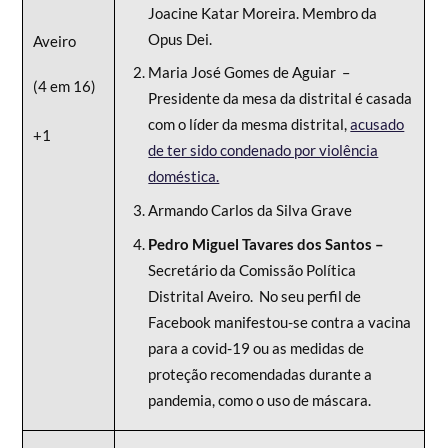
Joacine Katar Moreira. Membro da
Opus Dei.
Aveiro
Maria José Gomes de Aguiar –
(4 em 16)
Presidente da mesa da distrital é casada
com o líder da mesma distrital,
acusado
+1
de ter sido condenado por violência
doméstica.
Armando Carlos da Silva Grave
Pedro Miguel Tavares dos Santos –
Secretário da Comissão Política
Distrital Aveiro. No seu perfil de
Facebook manifestou-se contra a vacina
para a covid-19 ou as medidas de
proteção recomendadas durante a
pandemia, como o uso de máscara.