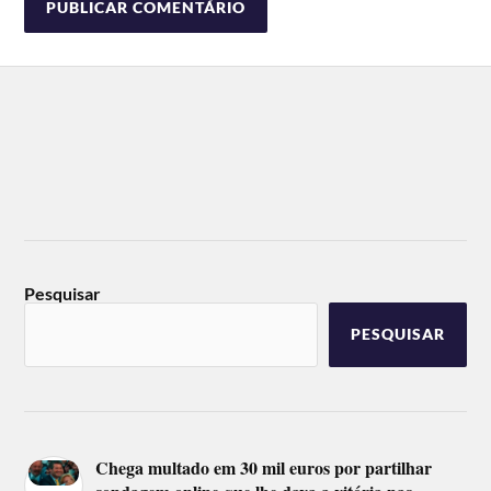
Pesquisar
PESQUISAR
Chega multado em 30 mil euros por partilhar