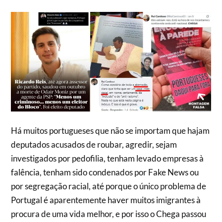
Há muitos portugueses que não se importam que hajam
deputados acusados de roubar, agredir, sejam
investigados por pedofilia, tenham levado empresas à
falência, tenham sido condenados por Fake News ou
por segregação racial, até porque o único problema de
Portugal é aparentemente haver muitos imigrantes à
procura de uma vida melhor, e por isso o Chega passou