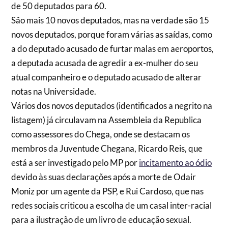
de 50 deputados para 60.
São mais 10 novos deputados, mas na verdade são 15
novos deputados, porque foram várias as saídas, como
a do deputado acusado de furtar malas em aeroportos,
a deputada acusada de agredir a ex-mulher do seu
atual companheiro e o deputado acusado de alterar
notas na Universidade.
Vários dos novos deputados (identificados a negrito na
listagem) já circulavam na Assembleia da Republica
como assessores do Chega, onde se destacam os
membros da Juventude Chegana, Ricardo Reis, que
está a ser investigado pelo MP por
incitamento ao ódio
devido às suas declarações após a morte de Odair
Moniz por um agente da PSP, e Rui Cardoso, que nas
redes sociais criticou a escolha de um casal inter-racial
para a ilustração de um livro de educação sexual.