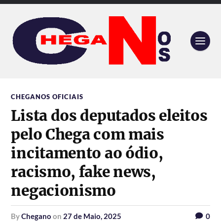
CHEGANOS OFICIAIS
Lista dos deputados eleitos
pelo Chega com mais
incitamento ao ódio,
racismo, fake news,
negacionismo
by
Chegano
on
27 de Maio, 2025
0