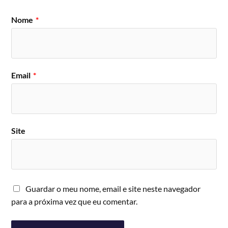
Nome
*
Email
*
Site
Guardar o meu nome, email e site neste navegador
para a próxima vez que eu comentar.