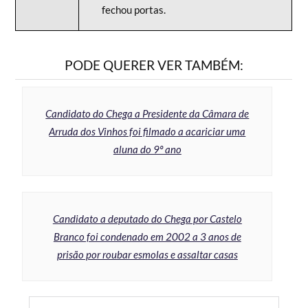
fechou portas.
PODE QUERER VER TAMBÉM:
Candidato do Chega a Presidente da Câmara de
Arruda dos Vinhos foi filmado a acariciar uma
aluna do 9º ano
Candidato a deputado do Chega por Castelo
Branco foi condenado em 2002 a 3 anos de
prisão por roubar esmolas e assaltar casas