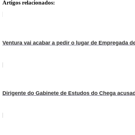
Artigos relacionados:
Ventura vai acabar a pedir o lugar de Empregada d
Dirigente do Gabinete de Estudos do Chega acusada 