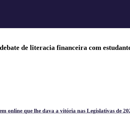
ebate de literacia financeira com estudan
 online que lhe dava a vitória nas Legislativas de 20