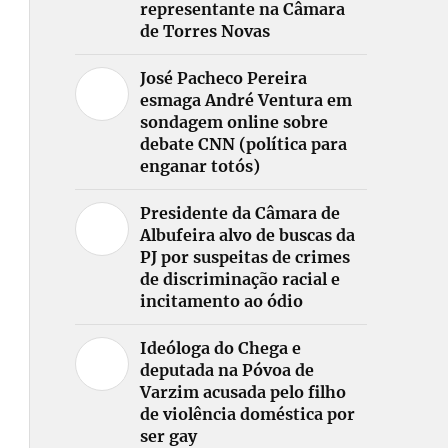
representante na Câmara
de Torres Novas
José Pacheco Pereira
esmaga André Ventura em
sondagem online sobre
debate CNN (política para
enganar totós)
Presidente da Câmara de
Albufeira alvo de buscas da
PJ por suspeitas de crimes
de discriminação racial e
incitamento ao ódio
Ideóloga do Chega e
deputada na Póvoa de
Varzim acusada pelo filho
de violência doméstica por
ser gay