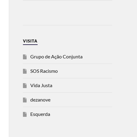
VISITA
Grupo de Ação Conjunta
SOS Racismo
Vida Justa
dezanove
Esquerda