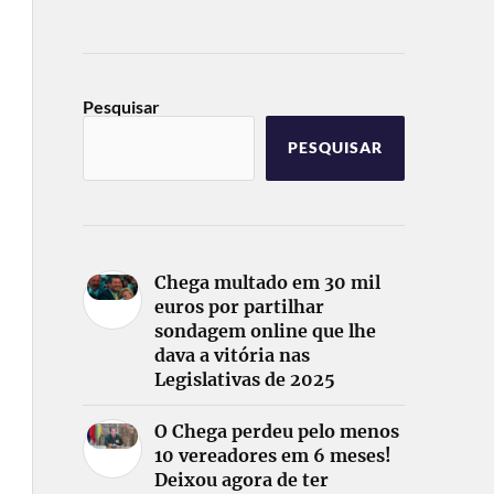
Pesquisar
PESQUISAR
Chega multado em 30 mil
euros por partilhar
sondagem online que lhe
dava a vitória nas
Legislativas de 2025
O Chega perdeu pelo menos
10 vereadores em 6 meses!
Deixou agora de ter