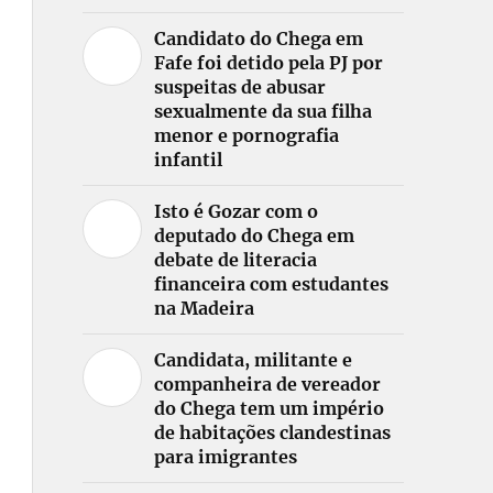
Candidato do Chega em
Fafe foi detido pela PJ por
suspeitas de abusar
sexualmente da sua filha
menor e pornografia
infantil
Isto é Gozar com o
deputado do Chega em
debate de literacia
financeira com estudantes
na Madeira
Candidata, militante e
companheira de vereador
do Chega tem um império
de habitações clandestinas
para imigrantes