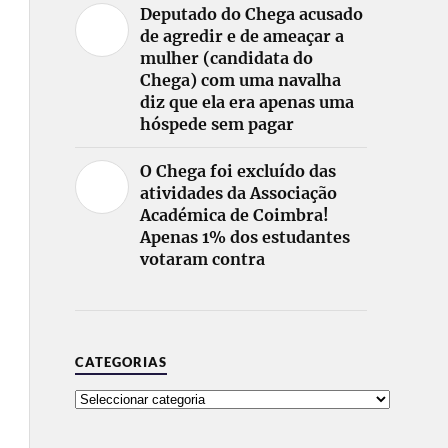
Deputado do Chega acusado
de agredir e de ameaçar a
mulher (candidata do
Chega) com uma navalha
diz que ela era apenas uma
hóspede sem pagar
O Chega foi excluído das
atividades da Associação
Académica de Coimbra!
Apenas 1% dos estudantes
votaram contra
CATEGORIAS