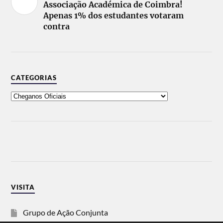
Associação Académica de Coimbra!
Apenas 1% dos estudantes votaram
contra
CATEGORIAS
VISITA
Grupo de Ação Conjunta