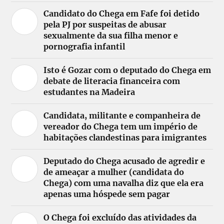
Candidato do Chega em Fafe foi detido
pela PJ por suspeitas de abusar
sexualmente da sua filha menor e
pornografia infantil
Isto é Gozar com o deputado do Chega em
debate de literacia financeira com
estudantes na Madeira
Candidata, militante e companheira de
vereador do Chega tem um império de
habitações clandestinas para imigrantes
Deputado do Chega acusado de agredir e
de ameaçar a mulher (candidata do
Chega) com uma navalha diz que ela era
apenas uma hóspede sem pagar
O Chega foi excluído das atividades da