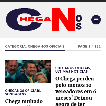
CATEGORIA:
CHEGANOS OFICIAIS
PAGE 1
/
122
CHEGANOS OFICIAIS
,
ÚLTIMAS NOTÍCIAS
O Chega perdeu
pelo menos 10
vereadores em 6
CHEGANOS OFICIAIS
,
SONDAGENS
meses! Deixou
Chega multado
agora de ter