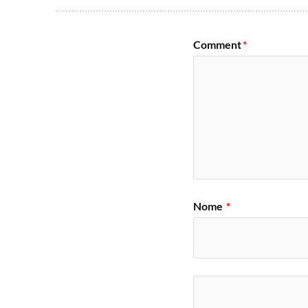
Comment
*
Nome
*