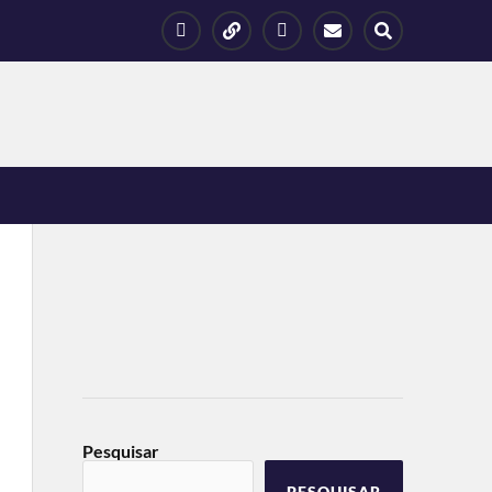
Pesquisar