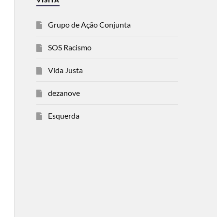
VISITA
Grupo de Ação Conjunta
SOS Racismo
Vida Justa
dezanove
Esquerda