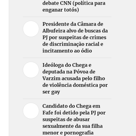
debate CNN (política para
enganar totós)
Presidente da Câmara de
Albufeira alvo de buscas da
PJ por suspeitas de crimes
de discriminação racial e
incitamento ao ódio
Ideóloga do Chega e
deputada na Póvoa de
Varzim acusada pelo filho
de violência doméstica por
ser gay
Candidato do Chega em
Fafe foi detido pela PJ por
suspeitas de abusar
sexualmente da sua filha
menor e pornografia