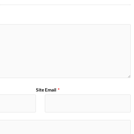
Site
Email
*