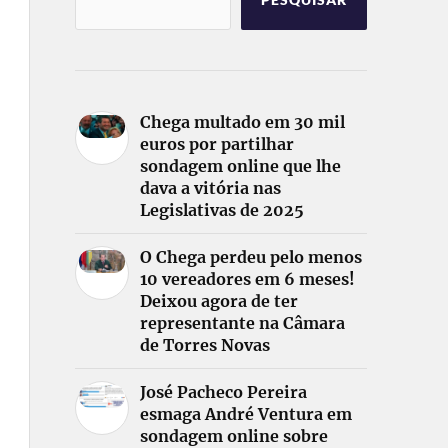
PESQUISAR
Chega multado em 30 mil
euros por partilhar
sondagem online que lhe
dava a vitória nas
Legislativas de 2025
O Chega perdeu pelo menos
10 vereadores em 6 meses!
Deixou agora de ter
representante na Câmara
de Torres Novas
José Pacheco Pereira
esmaga André Ventura em
sondagem online sobre