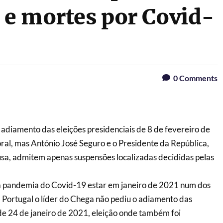
 e mortes por Covid-
0
Comments
adiamento das eleições presidenciais de 8 de fevereiro de
al, mas António José Seguro e o Presidente da República,
sa, admitem apenas suspensões localizadas decididas pelas
a pandemia do Covid-19 estar em janeiro de 2021 num dos
m Portugal o líder do Chega não pediu o adiamento das
 de 24 de janeiro de 2021, eleição onde também foi