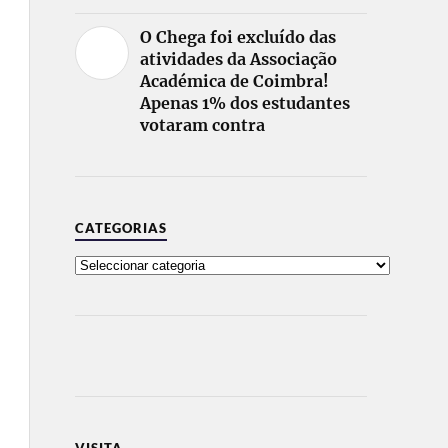
O Chega foi excluído das
atividades da Associação
Académica de Coimbra!
Apenas 1% dos estudantes
votaram contra
CATEGORIAS