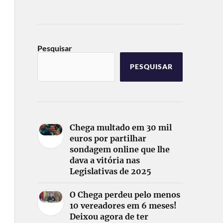
Pesquisar
PESQUISAR
Chega multado em 30 mil
euros por partilhar
sondagem online que lhe
dava a vitória nas
Legislativas de 2025
O Chega perdeu pelo menos
10 vereadores em 6 meses!
Deixou agora de ter