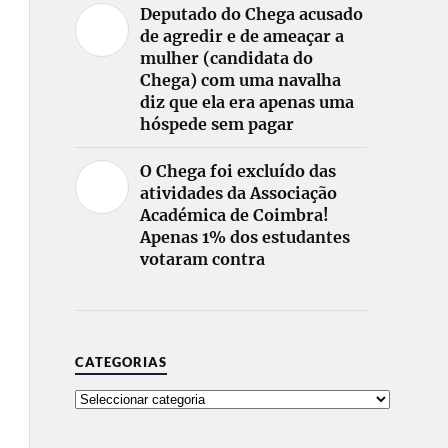
Deputado do Chega acusado
de agredir e de ameaçar a
mulher (candidata do
Chega) com uma navalha
diz que ela era apenas uma
hóspede sem pagar
O Chega foi excluído das
atividades da Associação
Académica de Coimbra!
Apenas 1% dos estudantes
votaram contra
CATEGORIAS