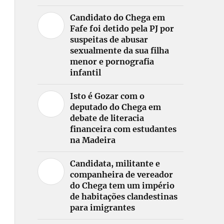
Candidato do Chega em
Fafe foi detido pela PJ por
suspeitas de abusar
sexualmente da sua filha
menor e pornografia
infantil
Isto é Gozar com o
deputado do Chega em
debate de literacia
financeira com estudantes
na Madeira
Candidata, militante e
companheira de vereador
do Chega tem um império
de habitações clandestinas
para imigrantes