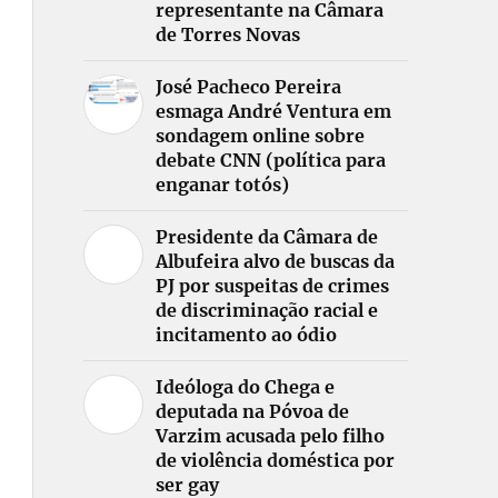
representante na Câmara
de Torres Novas
José Pacheco Pereira
esmaga André Ventura em
sondagem online sobre
debate CNN (política para
enganar totós)
Presidente da Câmara de
Albufeira alvo de buscas da
PJ por suspeitas de crimes
de discriminação racial e
incitamento ao ódio
Ideóloga do Chega e
deputada na Póvoa de
Varzim acusada pelo filho
de violência doméstica por
ser gay