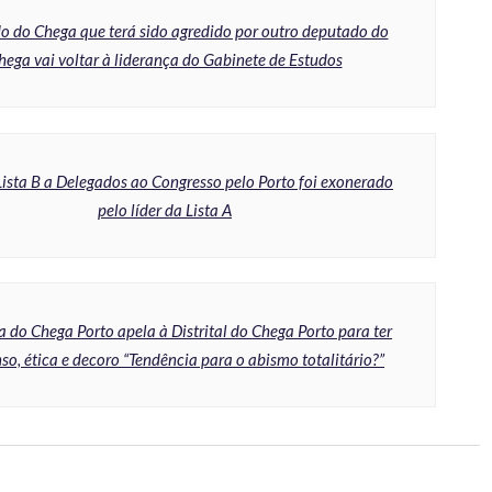
 do Chega que terá sido agredido por outro deputado do
hega vai voltar à liderança do Gabinete de Estudos
Lista B a Delegados ao Congresso pelo Porto foi exonerado
pelo líder da Lista A
 do Chega Porto apela à Distrital do Chega Porto para ter
so, ética e decoro “Tendência para o abismo totalitário?”