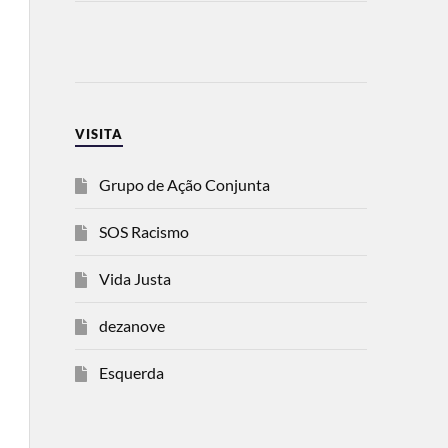
VISITA
Grupo de Ação Conjunta
SOS Racismo
Vida Justa
dezanove
Esquerda