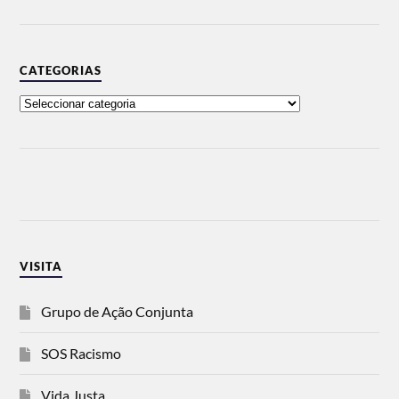
CATEGORIAS
VISITA
Grupo de Ação Conjunta
SOS Racismo
Vida Justa