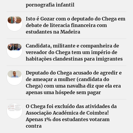
pornografia infantil
Isto é Gozar com o deputado do Chega em
debate de literacia financeira com
estudantes na Madeira
Candidata, militante e companheira de
vereador do Chega tem um império de
habitações clandestinas para imigrantes
Deputado do Chega acusado de agredir e
de ameaçar a mulher (candidata do
Chega) com uma navalha diz que ela era
apenas uma hóspede sem pagar
O Chega foi excluído das atividades da
Associação Académica de Coimbra!
Apenas 1% dos estudantes votaram
contra