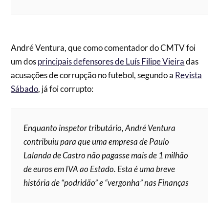
André Ventura, que como comentador do CMTV foi
um dos
principais defensores de Luís Filipe Vieira
das
acusações de corrupção no futebol, segundo a
Revista
Sábado
, já foi corrupto:
Enquanto inspetor tributário, André Ventura
contribuiu para que uma empresa de Paulo
Lalanda de Castro não pagasse mais de 1 milhão
de euros em IVA ao Estado. Esta é uma breve
história de “podridão” e “vergonha” nas Finanças