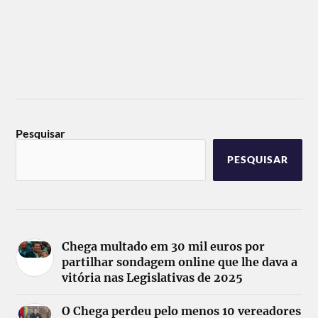
Pesquisar
PESQUISAR
Chega multado em 30 mil euros por
partilhar sondagem online que lhe dava a
vitória nas Legislativas de 2025
O Chega perdeu pelo menos 10 vereadores