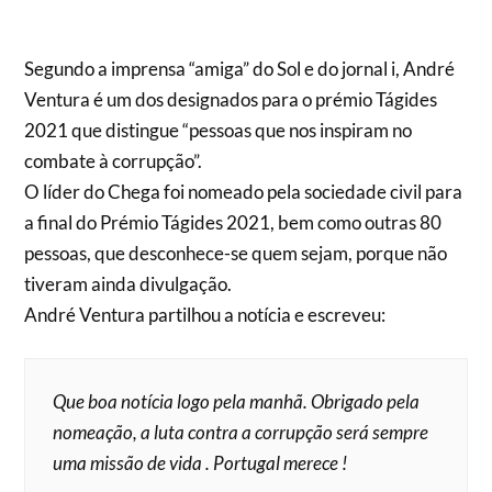
Segundo a imprensa “amiga” do Sol e do jornal i, André
Ventura é um dos designados para o prémio Tágides
2021 que distingue “pessoas que nos inspiram no
combate à corrupção”.
O líder do Chega foi nomeado pela sociedade civil para
a final do Prémio Tágides 2021, bem como outras 80
pessoas, que desconhece-se quem sejam, porque não
tiveram ainda divulgação.
André Ventura partilhou a notícia e escreveu:
Que boa notícia logo pela manhã. Obrigado pela
nomeação, a luta contra a corrupção será sempre
uma missão de vida . Portugal merece !