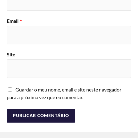
Email
*
Site
Guardar o meu nome, email e site neste navegador
para a próxima vez que eu comentar.