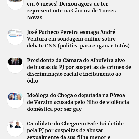
em 6 meses! Deixou agora de ter
representante na Câmara de Torres
Novas
José Pacheco Pereira esmaga André
Ventura em sondagem online sobre
debate CNN (política para enganar totós)
Presidente da Câmara de Albufeira alvo
de buscas da PJ por suspeitas de crimes de
discriminação racial e incitamento ao
ódio
Ideóloga do Chega e deputada na Póvoa
de Varzim acusada pelo filho de violência
doméstica por ser gay
Candidato do Chega em Fafe foi detido
pela PJ por suspeitas de abusar
sexualmente da sua filha menor e