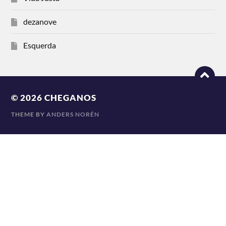
dezanove
Esquerda
© 2026
CHEGANOS
THEME BY
ANDERS NORÉN