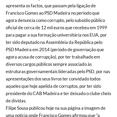
apresenta os factos, que passam pela ligação de
Francisco Gomes ao PSD Madeira no período que
agora denuncia como corrupto, pelo subsídio público
oficial de cerca de 12 mil euros que recebeu em 1999
para pagar a sua formação universitária nos EUA, por
ter sido deputado na Assembleia da República pelo
PSD Madeira em 2014 (período de governação que
agora acusa de corrupção), por ter trabalhado em
diversos cargos públicos sempre associado às
estruturas governamentais lideradas pelo PSD, por nas
apresentações dos seus livros ter convidado todos
aqueles que hoje apelida de corruptos, por ter sido
presidente do CAB Madeira e ter deixado o clube cheio
de dívidas.
Filipe Sousa publicou hoje na sua página a imagem de
uma noticia onde Francisco Gomes afirmou que “a