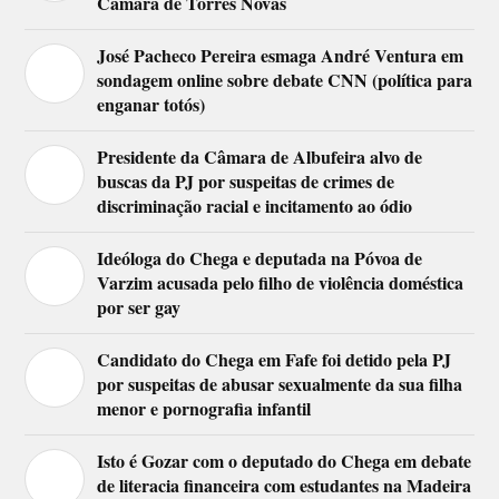
Câmara de Torres Novas
José Pacheco Pereira esmaga André Ventura em
sondagem online sobre debate CNN (política para
enganar totós)
Presidente da Câmara de Albufeira alvo de
buscas da PJ por suspeitas de crimes de
discriminação racial e incitamento ao ódio
Ideóloga do Chega e deputada na Póvoa de
Varzim acusada pelo filho de violência doméstica
por ser gay
Candidato do Chega em Fafe foi detido pela PJ
por suspeitas de abusar sexualmente da sua filha
menor e pornografia infantil
Isto é Gozar com o deputado do Chega em debate
de literacia financeira com estudantes na Madeira