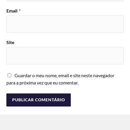
Email
*
Site
Guardar o meu nome, email e site neste navegador
para a próxima vez que eu comentar.