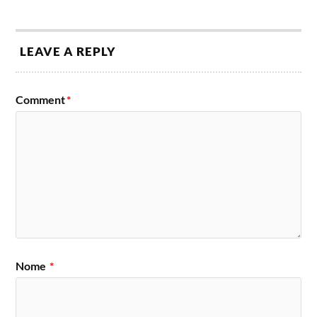
LEAVE A REPLY
Comment
*
Nome
*