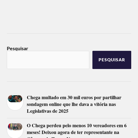
Pesquisar
PESQUISAR
Chega multado em 30 mil euros por partilhar
sondagem online que lhe dava a vitória nas
Legislativas de 2025
O Chega perdeu pelo menos 10 vereadores em 6
meses! Deixou agora de ter representante na