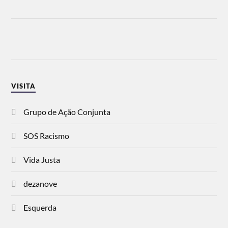
VISITA
Grupo de Ação Conjunta
SOS Racismo
Vida Justa
dezanove
Esquerda