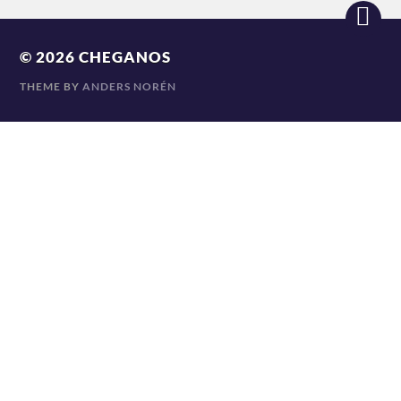
© 2026
CHEGANOS
THEME BY
ANDERS NORÉN