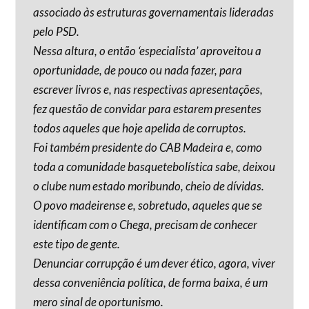
associado às estruturas governamentais lideradas
pelo PSD.
Nessa altura, o então ‘especialista’ aproveitou a
oportunidade, de pouco ou nada fazer, para
escrever livros e, nas respectivas apresentações,
fez questão de convidar para estarem presentes
todos aqueles que hoje apelida de corruptos.
Foi também presidente do CAB Madeira e, como
toda a comunidade basquetebolística sabe, deixou
o clube num estado moribundo, cheio de dívidas.
O povo madeirense e, sobretudo, aqueles que se
identificam com o Chega, precisam de conhecer
este tipo de gente.
Denunciar corrupção é um dever ético, agora, viver
dessa conveniência política, de forma baixa, é um
mero sinal de oportunismo.