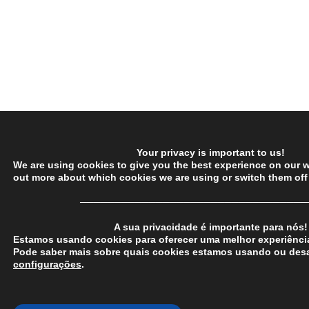
Your privacy is important to us!
We are using cookies to give you the best experience on our w
out more about which cookies we are using or switch them off
─────────────────────────────────
A sua privacidade é importante para nós!
Estamos usando cookies para oferecer uma melhor experiência
Pode saber mais sobre quais cookies estamos usando ou desa
configurações
.