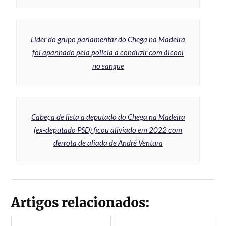
Líder do grupo parlamentar do Chega na Madeira
foi apanhado pela polícia a conduzir com álcool
no sangue
Cabeça de lista a deputado do Chega na Madeira
(ex-deputado PSD) ficou aliviado em 2022 com
derrota de aliada de André Ventura
Artigos relacionados: