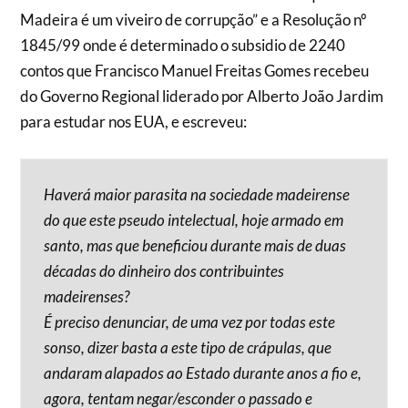
Madeira é um viveiro de corrupção” e a Resolução nº
1845/99 onde é determinado o subsidio de 2240
contos que Francisco Manuel Freitas Gomes recebeu
do Governo Regional liderado por Alberto João Jardim
para estudar nos EUA, e escreveu:
Haverá maior parasita na sociedade madeirense
do que este pseudo intelectual, hoje armado em
santo, mas que beneficiou durante mais de duas
décadas do dinheiro dos contribuintes
madeirenses?
É preciso denunciar, de uma vez por todas este
sonso, dizer basta a este tipo de crápulas, que
andaram alapados ao Estado durante anos a fio e,
agora, tentam negar/esconder o passado e