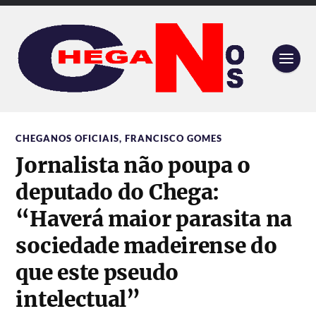
CHEGANOS OFICIAIS
,
FRANCISCO GOMES
Jornalista não poupa o
deputado do Chega:
“Haverá maior parasita na
sociedade madeirense do
que este pseudo
intelectual”