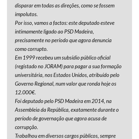
disparar em todas as direções, como se fossem
impolutos.
Por isso, vamos a factos: este deputado esteve
intimamente ligado ao PSD Madeira,
precisamente no período que agora denuncia
como corrupto.
Em 1999 recebeu um subsídio público oficial
(registado no JORAM) para pagar a sua formação
universitária, nos Estados Unidos, atribuído pelo
Governo Regional, num valor que ronda hoje os
12.000€.
Foi deputado pelo PSD Madeira em 2014, na
Assembleia da República, exatamente durante o
período de governação que agora acusa de
corrupção.
Trabalhou em diversos cargos públicos, sempre