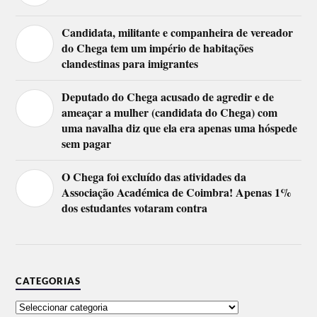
Candidata, militante e companheira de vereador
do Chega tem um império de habitações
clandestinas para imigrantes
Deputado do Chega acusado de agredir e de
ameaçar a mulher (candidata do Chega) com
uma navalha diz que ela era apenas uma hóspede
sem pagar
O Chega foi excluído das atividades da
Associação Académica de Coimbra! Apenas 1%
dos estudantes votaram contra
CATEGORIAS