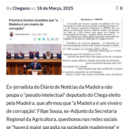
by
Chegano
on
18 de Março, 2025
0
Ex-jornalista do Diário de Notícias da Madeira não
poupa o “pseudo intelectual” deputado do Chega eleito
pela Madeira, que afirmou que “a Madeira é um viveiro
de corrupção”. Filipe Sousa, ex-Adjunto da Secretaria
Regional da Agricultura, questionou nas redes sociais
se “haverá maior parasita na sociedade madeirense” e