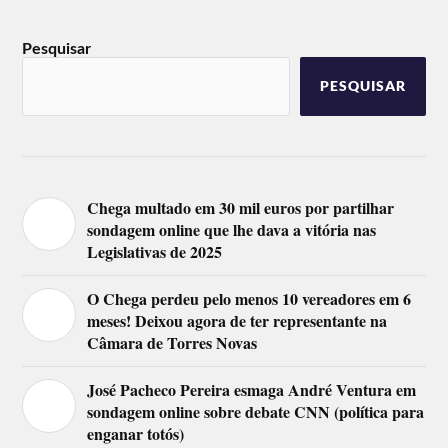
Pesquisar
PESQUISAR
Chega multado em 30 mil euros por partilhar
sondagem online que lhe dava a vitória nas
Legislativas de 2025
O Chega perdeu pelo menos 10 vereadores em 6
meses! Deixou agora de ter representante na
Câmara de Torres Novas
José Pacheco Pereira esmaga André Ventura em
sondagem online sobre debate CNN (política para
enganar totós)