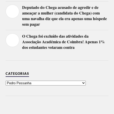
Deputado do Chega acusado de agredir e de
ameaçar a mulher (candidata do Chega) com
uma navalha diz que ela era apenas uma hóspede
sem pagar
O Chega foi excluído das atividades da
Associação Académica de Coimbra! Apenas 1%
dos estudantes votaram contra
CATEGORIAS