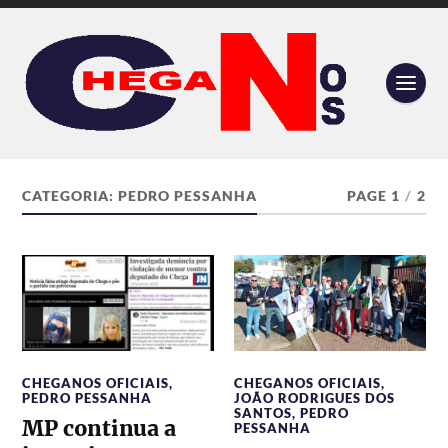
CATEGORIA:
PEDRO PESSANHA
PAGE 1
/
2
CHEGANOS OFICIAIS
,
CHEGANOS OFICIAIS
,
PEDRO PESSANHA
JOÃO RODRIGUES DOS
SANTOS
,
PEDRO
MP continua a
PESSANHA