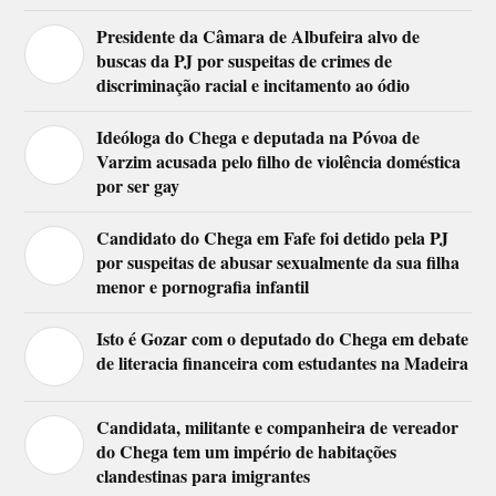
Presidente da Câmara de Albufeira alvo de
buscas da PJ por suspeitas de crimes de
discriminação racial e incitamento ao ódio
Ideóloga do Chega e deputada na Póvoa de
Varzim acusada pelo filho de violência doméstica
por ser gay
Candidato do Chega em Fafe foi detido pela PJ
por suspeitas de abusar sexualmente da sua filha
menor e pornografia infantil
Isto é Gozar com o deputado do Chega em debate
de literacia financeira com estudantes na Madeira
Candidata, militante e companheira de vereador
do Chega tem um império de habitações
clandestinas para imigrantes