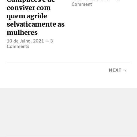
Comment
conviver com
quem agride
selvaticamente as
mulheres
10 de Julho, 2021
—
3
Comments
NEXT →