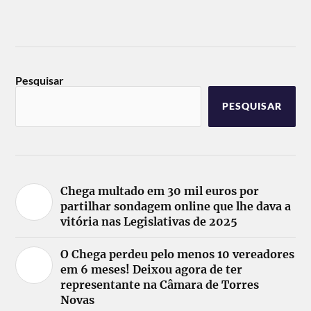
Pesquisar
PESQUISAR
Chega multado em 30 mil euros por
partilhar sondagem online que lhe dava a
vitória nas Legislativas de 2025
O Chega perdeu pelo menos 10 vereadores
em 6 meses! Deixou agora de ter
representante na Câmara de Torres
Novas