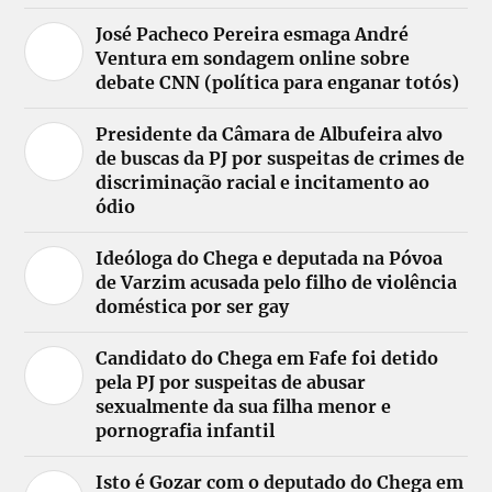
José Pacheco Pereira esmaga André
Ventura em sondagem online sobre
debate CNN (política para enganar totós)
Presidente da Câmara de Albufeira alvo
de buscas da PJ por suspeitas de crimes de
discriminação racial e incitamento ao
ódio
Ideóloga do Chega e deputada na Póvoa
de Varzim acusada pelo filho de violência
doméstica por ser gay
Candidato do Chega em Fafe foi detido
pela PJ por suspeitas de abusar
sexualmente da sua filha menor e
pornografia infantil
Isto é Gozar com o deputado do Chega em