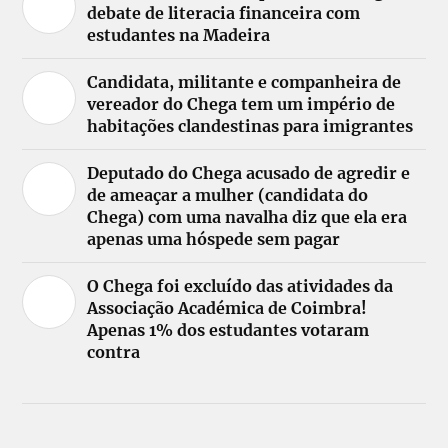
debate de literacia financeira com
estudantes na Madeira
Candidata, militante e companheira de
vereador do Chega tem um império de
habitações clandestinas para imigrantes
Deputado do Chega acusado de agredir e
de ameaçar a mulher (candidata do
Chega) com uma navalha diz que ela era
apenas uma hóspede sem pagar
O Chega foi excluído das atividades da
Associação Académica de Coimbra!
Apenas 1% dos estudantes votaram
contra