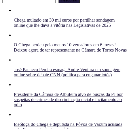
Pesquisar
Chega multado em 30 mil euros por partilhar sondagem
online que lhe dava a vitória nas Legislativas de 2025
O Chega perdeu pelo menos 10 vereadores em 6 meses!
Deixou agora de ter representante na Câmara de Torres Novas
José Pacheco Pereira esmaga André Ventura em sondagem
online sobre debate CNN (política para enganar totós)
Presidente da Câmara de Albufeira alvo de buscas da PJ por
suspeitas de crimes de discriminação racial e incitamento ao
ódio
Ideóloga do Chega e deputada na Póvoa de Varzim acusada