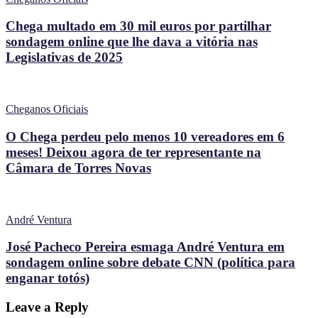
Chega multado em 30 mil euros por partilhar
sondagem online que lhe dava a vitória nas
Legislativas de 2025
Cheganos Oficiais
O Chega perdeu pelo menos 10 vereadores em 6
meses! Deixou agora de ter representante na
Câmara de Torres Novas
André Ventura
José Pacheco Pereira esmaga André Ventura em
sondagem online sobre debate CNN (política para
enganar totós)
Leave a Reply