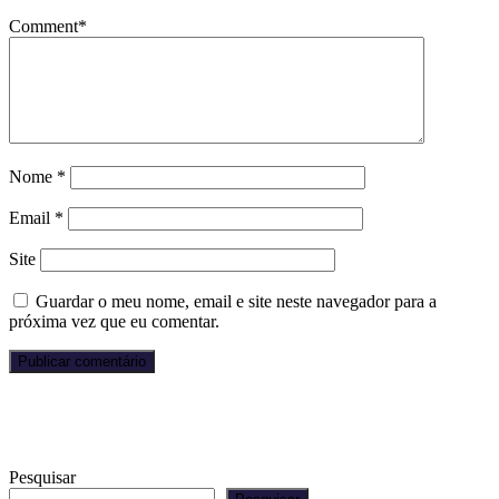
Comment
*
Nome
*
Email
*
Site
Guardar o meu nome, email e site neste navegador para a
próxima vez que eu comentar.
Pesquisar