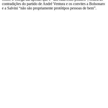
contradições do partido de André Ventura e os convites a Bolsonaro
e a Salvini “não são propriamente protótipos pessoas de bem”.