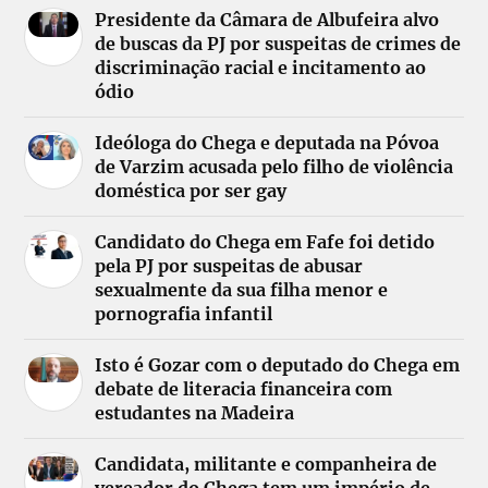
Presidente da Câmara de Albufeira alvo
de buscas da PJ por suspeitas de crimes de
discriminação racial e incitamento ao
ódio
Ideóloga do Chega e deputada na Póvoa
de Varzim acusada pelo filho de violência
doméstica por ser gay
Candidato do Chega em Fafe foi detido
pela PJ por suspeitas de abusar
sexualmente da sua filha menor e
pornografia infantil
Isto é Gozar com o deputado do Chega em
debate de literacia financeira com
estudantes na Madeira
Candidata, militante e companheira de