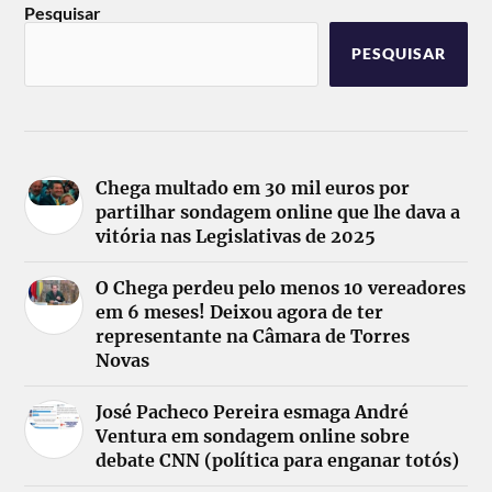
Pesquisar
PESQUISAR
Chega multado em 30 mil euros por
partilhar sondagem online que lhe dava a
vitória nas Legislativas de 2025
O Chega perdeu pelo menos 10 vereadores
em 6 meses! Deixou agora de ter
representante na Câmara de Torres
Novas
José Pacheco Pereira esmaga André
Ventura em sondagem online sobre
debate CNN (política para enganar totós)