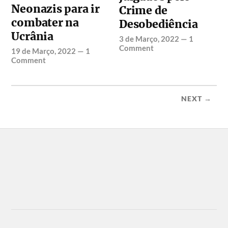
Neonazis para ir
Crime de
combater na
Desobediência
Ucrânia
3 de Março, 2022
—
1
Comment
19 de Março, 2022
—
1
Comment
NEXT →