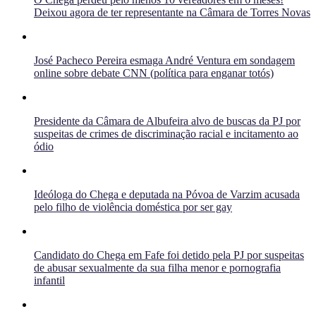
Deixou agora de ter representante na Câmara de Torres Novas
José Pacheco Pereira esmaga André Ventura em sondagem
online sobre debate CNN (política para enganar totós)
Presidente da Câmara de Albufeira alvo de buscas da PJ por
suspeitas de crimes de discriminação racial e incitamento ao
ódio
Ideóloga do Chega e deputada na Póvoa de Varzim acusada
pelo filho de violência doméstica por ser gay
Candidato do Chega em Fafe foi detido pela PJ por suspeitas
de abusar sexualmente da sua filha menor e pornografia
infantil