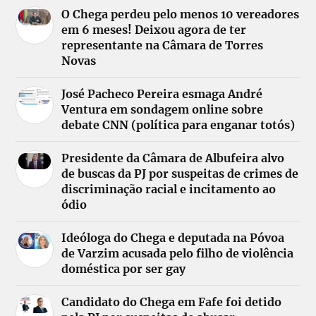
O Chega perdeu pelo menos 10 vereadores
em 6 meses! Deixou agora de ter
representante na Câmara de Torres
Novas
José Pacheco Pereira esmaga André
Ventura em sondagem online sobre
debate CNN (política para enganar totós)
Presidente da Câmara de Albufeira alvo
de buscas da PJ por suspeitas de crimes de
discriminação racial e incitamento ao
ódio
Ideóloga do Chega e deputada na Póvoa
de Varzim acusada pelo filho de violência
doméstica por ser gay
Candidato do Chega em Fafe foi detido