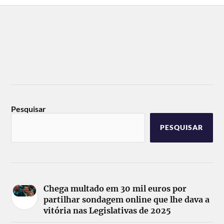
Pesquisar
PESQUISAR
Chega multado em 30 mil euros por
partilhar sondagem online que lhe dava a
vitória nas Legislativas de 2025