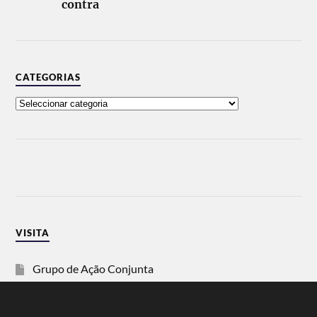
contra
CATEGORIAS
VISITA
Grupo de Ação Conjunta
SOS Racismo