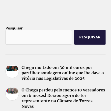
Pesquisar
PESQUISAR
Chega multado em 30 mil euros por
partilhar sondagem online que lhe dava a
vitória nas Legislativas de 2025
O Chega perdeu pelo menos 10 vereadores
em 6 meses! Deixou agora de ter
representante na Câmara de Torres
Novas