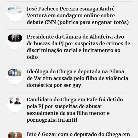
José Pacheco Pereira esmaga André
Ventura em sondagem online sobre
debate CNN (política para enganar totós)
Presidente da Câmara de Albufeira alvo
de buscas da PJ por suspeitas de crimes de
discriminação racial e incitamento ao
ódio
Ideóloga do Chega e deputada na Póvoa
de Varzim acusada pelo filho de violência
doméstica por ser gay
Candidato do Chega em Fafe foi detido
pela PJ por suspeitas de abusar
sexualmente da sua filha menor e
pornografia infantil
Isto é Gozar com o deputado do Chega em