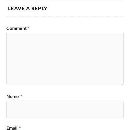
LEAVE A REPLY
Comment
*
Nome
*
Email
*