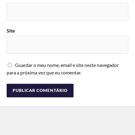
Site
Guardar o meu nome, email e site neste navegador
para a próxima vez que eu comentar.