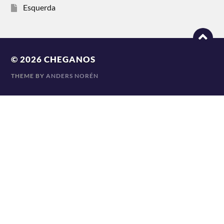
Esquerda
© 2026
CHEGANOS
THEME BY
ANDERS NORÉN