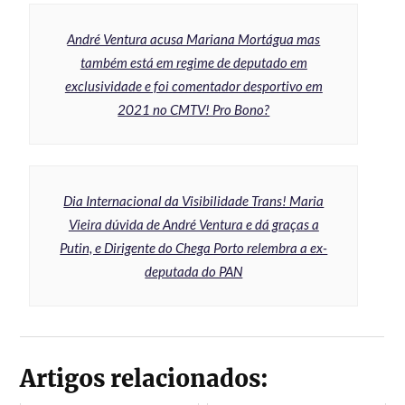
André Ventura acusa Mariana Mortágua mas
também está em regime de deputado em
exclusividade e foi comentador desportivo em
2021 no CMTV! Pro Bono?
Dia Internacional da Visibilidade Trans! Maria
Vieira dúvida de André Ventura e dá graças a
Putin, e Dirigente do Chega Porto relembra a ex-
deputada do PAN
Artigos relacionados: