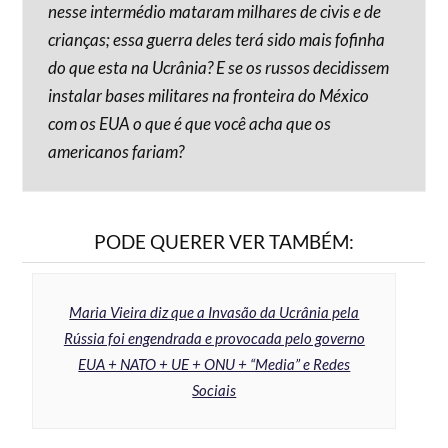
nesse intermédio mataram milhares de civis e de
crianças; essa guerra deles terá sido mais fofinha
do que esta na Ucrânia? E se os russos decidissem
instalar bases militares na fronteira do México
com os EUA o que é que você acha que os
americanos fariam?
PODE QUERER VER TAMBÉM:
Maria Vieira diz que a Invasão da Ucrânia pela
Rússia foi engendrada e provocada pelo governo
EUA + NATO + UE + ONU + “Media” e Redes
Sociais