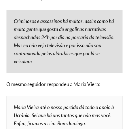
Criminosos e assassinos há muitos, assim como há
muita gente que gosta de engolir as narrativas
despachadas 24h por dia na porcaria da televisão.
Mas eu não vejo televisão e por isso não sou
contaminada pelas aldrabices que por lá se
veiculam.
O mesmo seguidor respondeu a Maria Viera:
Maria Vieira até o nosso partido dá todo o apoio à
Ucrânia. Sei que há uns tantos que não mas você.
Enfim, ficamos assim. Bom domingo.