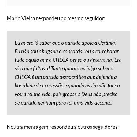
Maria Vieira respondeu ao mesmo seguidor:
Eu quero lá saber que o partido apoie a Ucrânia!
Eu não sou obrigada a concordar ou a corroborar
tudo aquilo que o CHEGA pensa ou determina! Era
só o que faltava! Tanto quanto eu julgo saber o
CHEGA é um partido democrático que defende a
liberdade de expressão e quando assim não for eu
vou à minha vida, pois graças a Deus não preciso
de partido nenhum para ter uma vida decente.
Noutra mensagem respondeu a outros seguidores: