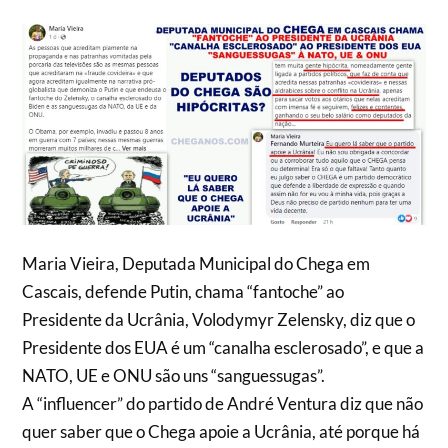
Maria Vieira, Deputada Municipal do Chega em
Cascais, defende Putin, chama “fantoche” ao
Presidente da Ucrânia, Volodymyr Zelensky, diz que o
Presidente dos EUA é um “canalha esclerosado”, e que a
NATO, UE e ONU são uns “sanguessugas”.
A “influencer” do partido de André Ventura diz que não
quer saber que o Chega apoie a Ucrânia, até porque há