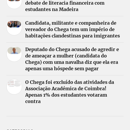
debate de literacia financeira com
estudantes na Madeira
Candidata, militante e companheira de
vereador do Chega tem um império de
habitações clandestinas para imigrantes
Deputado do Chega acusado de agredir e
de ameaçar a mulher (candidata do
Chega) com uma navalha diz que ela era
apenas uma hóspede sem pagar
O Chega foi excluído das atividades da
Associação Académica de Coimbra!
Apenas 1% dos estudantes votaram
contra