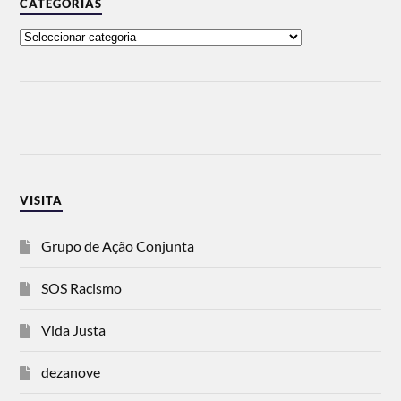
CATEGORIAS
VISITA
Grupo de Ação Conjunta
SOS Racismo
Vida Justa
dezanove