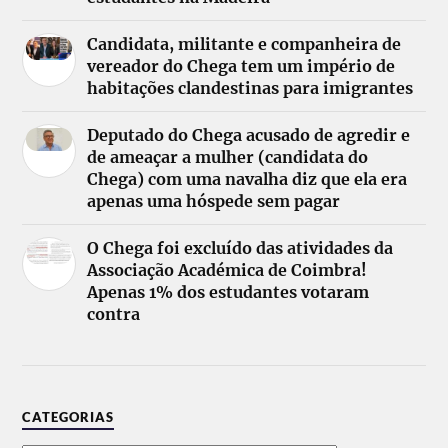
Candidata, militante e companheira de
vereador do Chega tem um império de
habitações clandestinas para imigrantes
Deputado do Chega acusado de agredir e
de ameaçar a mulher (candidata do
Chega) com uma navalha diz que ela era
apenas uma hóspede sem pagar
O Chega foi excluído das atividades da
Associação Académica de Coimbra!
Apenas 1% dos estudantes votaram
contra
CATEGORIAS