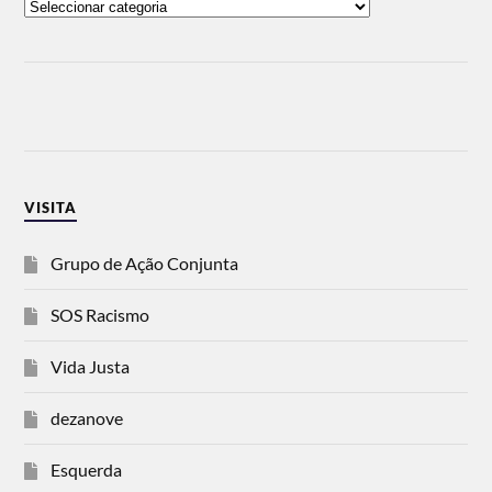
VISITA
Grupo de Ação Conjunta
SOS Racismo
Vida Justa
dezanove
Esquerda