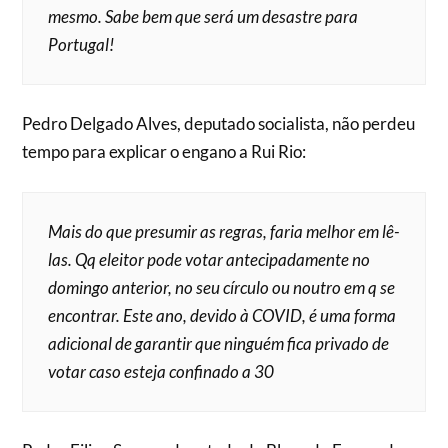
mesmo. Sabe bem que será um desastre para
Portugal!
Pedro Delgado Alves, deputado socialista, não perdeu
tempo para explicar o engano a Rui Rio:
Mais do que presumir as regras, faria melhor em lê-
las. Qq eleitor pode votar antecipadamente no
domingo anterior, no seu círculo ou noutro em q se
encontrar. Este ano, devido à COVID, é uma forma
adicional de garantir que ninguém fica privado de
votar caso esteja confinado a 30