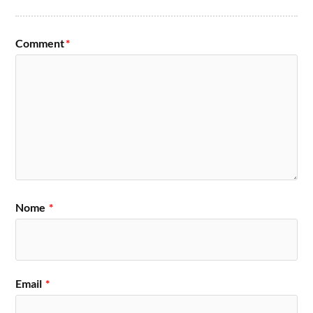
Comment
*
Nome
*
Email
*