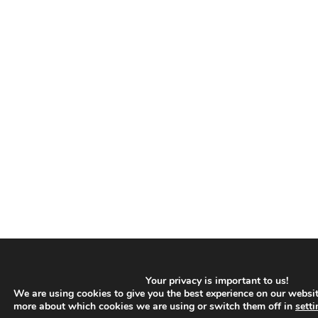
Your privacy is important to us!
We are using cookies to give you the best experience on our websit
more about which cookies we are using or switch them off in
setti