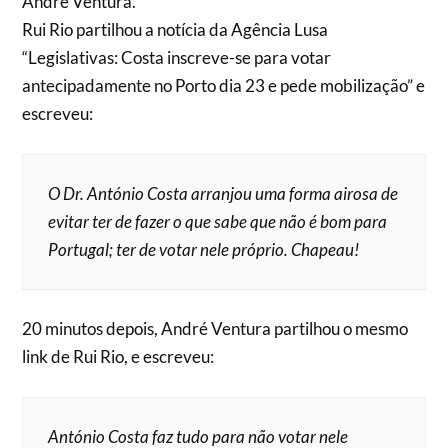
André Ventura.
Rui Rio partilhou a notícia da Agência Lusa
“Legislativas: Costa inscreve-se para votar
antecipadamente no Porto dia 23 e pede mobilização” e
escreveu:
O Dr. António Costa arranjou uma forma airosa de
evitar ter de fazer o que sabe que não é bom para
Portugal; ter de votar nele próprio. Chapeau!
20 minutos depois, André Ventura partilhou o mesmo
link de Rui Rio, e escreveu:
António Costa faz tudo para não votar nele