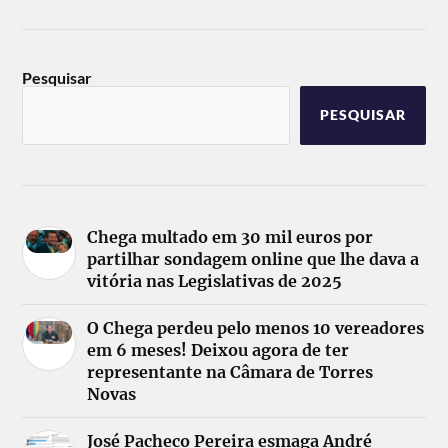
Pesquisar
PESQUISAR
Chega multado em 30 mil euros por
partilhar sondagem online que lhe dava a
vitória nas Legislativas de 2025
O Chega perdeu pelo menos 10 vereadores
em 6 meses! Deixou agora de ter
representante na Câmara de Torres
Novas
José Pacheco Pereira esmaga André