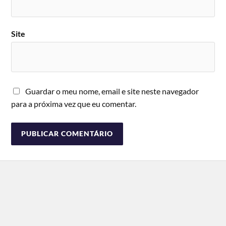
Site
Guardar o meu nome, email e site neste navegador
para a próxima vez que eu comentar.