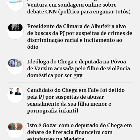
Ventura em sondagem online sobre
debate CNN (política para enganar totós)
Presidente da Câmara de Albufeira alvo
de buscas da PJ por suspeitas de crimes de
discriminação racial e incitamento ao
ódio
Ideóloga do Chega e deputada na Póvoa
de Varzim acusada pelo filho de violência
doméstica por ser gay
Candidato do Chega em Fafe foi detido
pela PJ por suspeitas de abusar
sexualmente da sua filha menor e
pornografia infantil
Isto é Gozar com o deputado do Chega em
debate de literacia financeira com
estudantes na Madeira