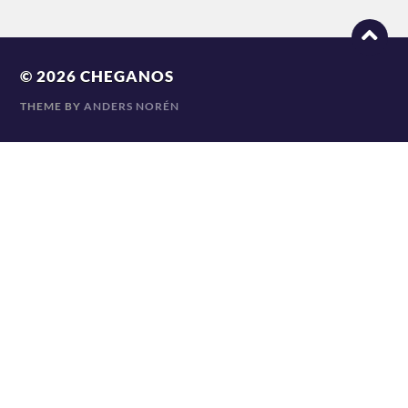
© 2026
CHEGANOS
THEME BY
ANDERS NORÉN