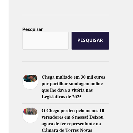
Pesquisar
PESQUISAR
Chega multado em 30 mil euros
por partilhar sondagem online
que lhe dava a vitória nas
Legislativas de 2025
O Chega perdeu pelo menos 10
vereadores em 6 meses! Deixou
agora de ter representante na
Câmara de Torres Novas