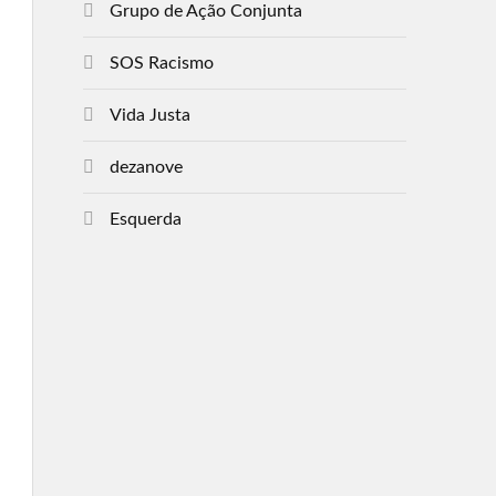
Grupo de Ação Conjunta
SOS Racismo
Vida Justa
dezanove
Esquerda