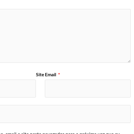
Site
Email
*