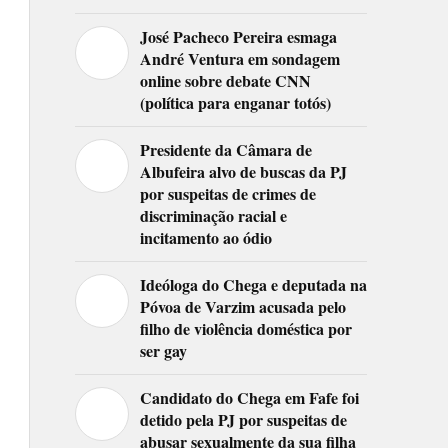
José Pacheco Pereira esmaga
André Ventura em sondagem
online sobre debate CNN
(política para enganar totós)
Presidente da Câmara de
Albufeira alvo de buscas da PJ
por suspeitas de crimes de
discriminação racial e
incitamento ao ódio
Ideóloga do Chega e deputada na
Póvoa de Varzim acusada pelo
filho de violência doméstica por
ser gay
Candidato do Chega em Fafe foi
detido pela PJ por suspeitas de
abusar sexualmente da sua filha