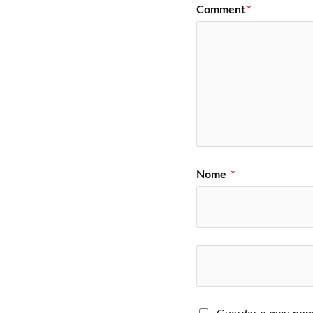
Comment
*
Nome
*