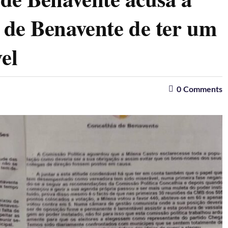
de Benavente de ter um
el
0
Comments