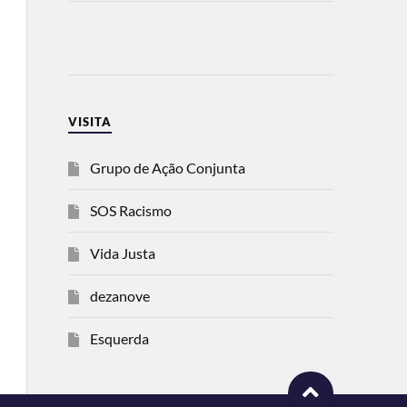
VISITA
Grupo de Ação Conjunta
SOS Racismo
Vida Justa
dezanove
Esquerda