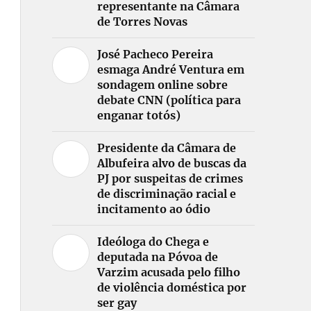
representante na Câmara
de Torres Novas
José Pacheco Pereira
esmaga André Ventura em
sondagem online sobre
debate CNN (política para
enganar totós)
Presidente da Câmara de
Albufeira alvo de buscas da
PJ por suspeitas de crimes
de discriminação racial e
incitamento ao ódio
Ideóloga do Chega e
deputada na Póvoa de
Varzim acusada pelo filho
de violência doméstica por
ser gay