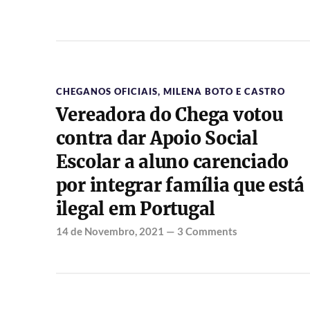
CHEGANOS OFICIAIS
,
MILENA BOTO E CASTRO
Vereadora do Chega votou
contra dar Apoio Social
Escolar a aluno carenciado
por integrar família que está
ilegal em Portugal
14 de Novembro, 2021
—
3 Comments