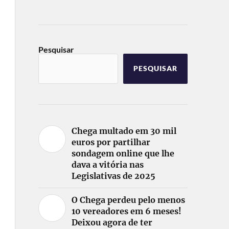
Pesquisar
PESQUISAR
Chega multado em 30 mil
euros por partilhar
sondagem online que lhe
dava a vitória nas
Legislativas de 2025
O Chega perdeu pelo menos
10 vereadores em 6 meses!
Deixou agora de ter