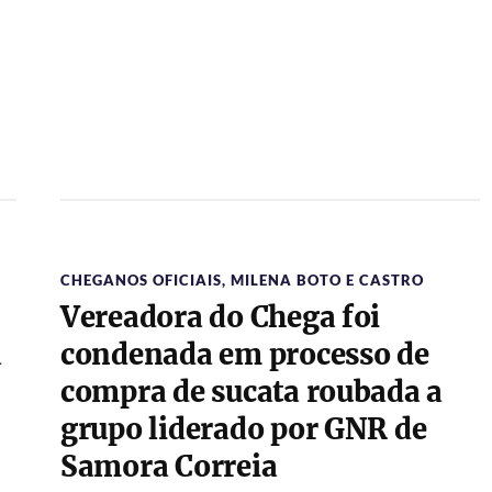
CHEGANOS OFICIAIS
,
MILENA BOTO E CASTRO
Vereadora do Chega foi
a
condenada em processo de
compra de sucata roubada a
grupo liderado por GNR de
Samora Correia