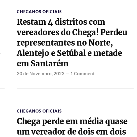
CHEGANOS OFICIAIS
Restam 4 distritos com
vereadores do Chega! Perdeu
representantes no Norte,
o
Alentejo e Setúbal e metade
em Santarém
30 de Novembro, 2023
—
1 Comment
CHEGANOS OFICIAIS
Chega perde em média quase
um vereador de dois em dois