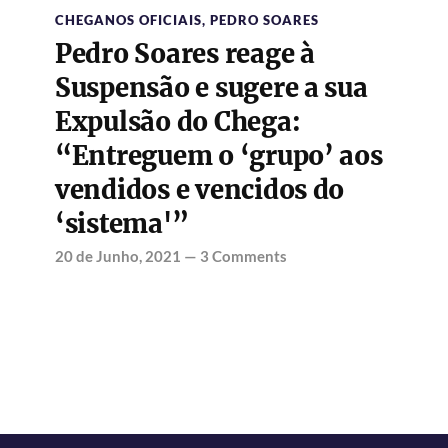
CHEGANOS OFICIAIS
,
PEDRO SOARES
Pedro Soares reage à
Suspensão e sugere a sua
Expulsão do Chega:
“Entreguem o ‘grupo’ aos
vendidos e vencidos do
‘sistema'”
20 de Junho, 2021
—
3 Comments