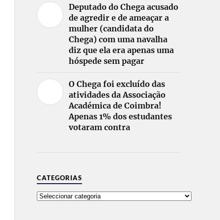
Deputado do Chega acusado
de agredir e de ameaçar a
mulher (candidata do
Chega) com uma navalha
diz que ela era apenas uma
hóspede sem pagar
O Chega foi excluído das
atividades da Associação
Académica de Coimbra!
Apenas 1% dos estudantes
votaram contra
CATEGORIAS