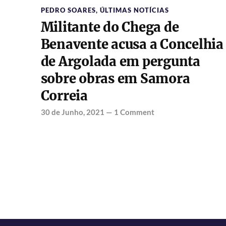
PEDRO SOARES
,
ÚLTIMAS NOTÍCIAS
Militante do Chega de
Benavente acusa a Concelhia
de Argolada em pergunta
sobre obras em Samora
Correia
30 de Junho, 2021
—
1 Comment