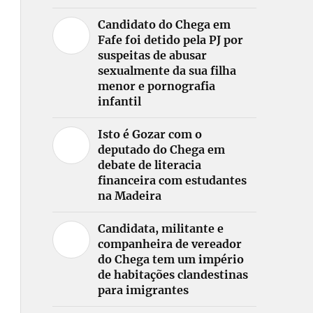
Candidato do Chega em
Fafe foi detido pela PJ por
suspeitas de abusar
sexualmente da sua filha
menor e pornografia
infantil
Isto é Gozar com o
deputado do Chega em
debate de literacia
financeira com estudantes
na Madeira
Candidata, militante e
companheira de vereador
do Chega tem um império
de habitações clandestinas
para imigrantes