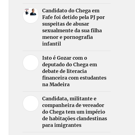
Candidato do Chega em
Fafe foi detido pela PJ por
suspeitas de abusar
sexualmente da sua filha
menor e pornografia
infantil
Isto é Gozar com o
deputado do Chega em
debate de literacia
financeira com estudantes
na Madeira
Candidata, militante e
companheira de vereador
do Chega tem um império
de habitações clandestinas
para imigrantes