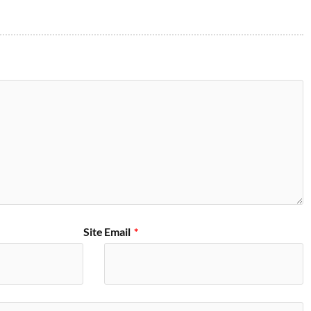
Site
Email
*