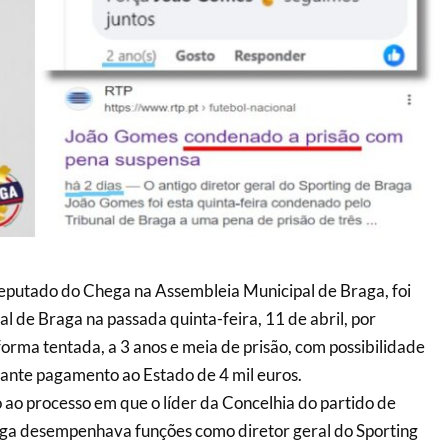
eputado do Chega na Assembleia Municipal de Braga, foi
l de Braga na passada quinta-feira, 11 de abril, por
orma tentada, a 3 anos e meia de prisão, com possibilidade
ante pagamento ao Estado de 4 mil euros.
o ao processo em que o líder da Concelhia do partido de
a desempenhava funções como diretor geral do Sporting