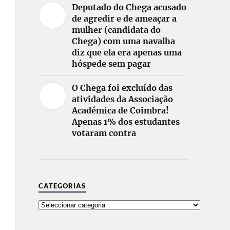
Deputado do Chega acusado
de agredir e de ameaçar a
mulher (candidata do
Chega) com uma navalha
diz que ela era apenas uma
hóspede sem pagar
O Chega foi excluído das
atividades da Associação
Académica de Coimbra!
Apenas 1% dos estudantes
votaram contra
CATEGORIAS