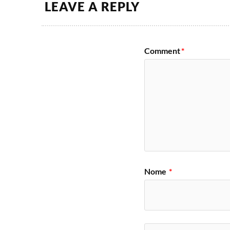
LEAVE A REPLY
Comment
*
Nome
*