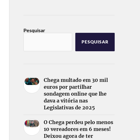
Pesquisar
PESQUISAR
Chega multado em 30 mil
euros por partilhar
sondagem online que lhe
dava a vitória nas
Legislativas de 2025
O Chega perdeu pelo menos
10 vereadores em 6 meses!
Deixou agora de ter