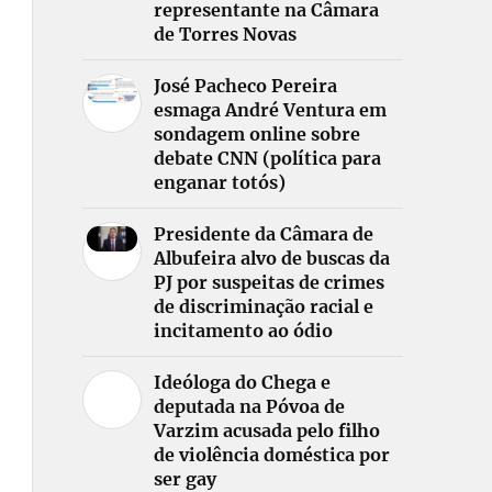
representante na Câmara
de Torres Novas
José Pacheco Pereira
esmaga André Ventura em
sondagem online sobre
debate CNN (política para
enganar totós)
Presidente da Câmara de
Albufeira alvo de buscas da
PJ por suspeitas de crimes
de discriminação racial e
incitamento ao ódio
Ideóloga do Chega e
deputada na Póvoa de
Varzim acusada pelo filho
de violência doméstica por
ser gay