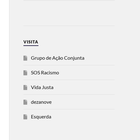
VISITA
Grupo de Ação Conjunta
SOS Racismo
Vida Justa
dezanove
Esquerda