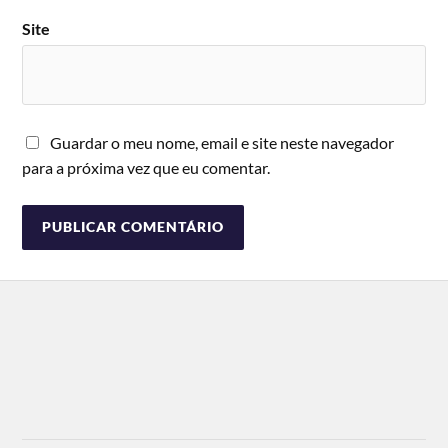
Site
Guardar o meu nome, email e site neste navegador
para a próxima vez que eu comentar.