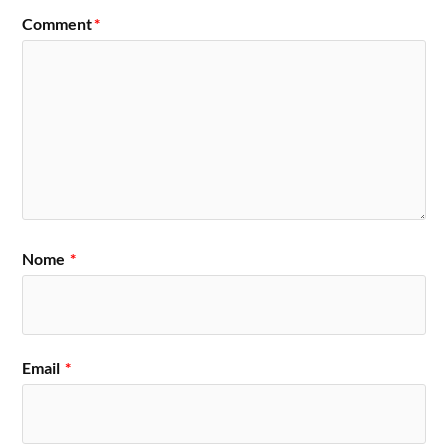
Comment
*
Nome
*
Email
*