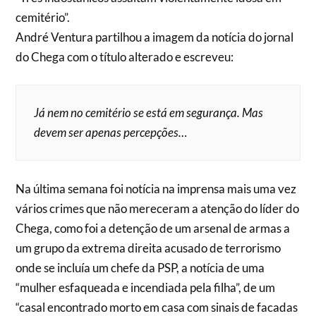
cemitério”.
André Ventura partilhou a imagem da notícia do jornal
do Chega com o título alterado e escreveu:
Já nem no cemitério se está em segurança. Mas
devem ser apenas percepções…
Na última semana foi notícia na imprensa mais uma vez
vários crimes que não mereceram a atenção do líder do
Chega, como foi a detenção de um arsenal de armas a
um grupo da extrema direita acusado de terrorismo
onde se incluía um chefe da PSP, a notícia de uma
“mulher esfaqueada e incendiada pela filha”, de um
“casal encontrado morto em casa com sinais de facadas