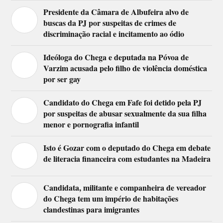
Presidente da Câmara de Albufeira alvo de
buscas da PJ por suspeitas de crimes de
discriminação racial e incitamento ao ódio
Ideóloga do Chega e deputada na Póvoa de
Varzim acusada pelo filho de violência doméstica
por ser gay
Candidato do Chega em Fafe foi detido pela PJ
por suspeitas de abusar sexualmente da sua filha
menor e pornografia infantil
Isto é Gozar com o deputado do Chega em debate
de literacia financeira com estudantes na Madeira
Candidata, militante e companheira de vereador
do Chega tem um império de habitações
clandestinas para imigrantes