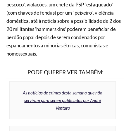
pescoço”, violações, um chefe da PSP “esfaqueado”
(com chaves de fendas) por um “peixeiro”, violência
doméstica, até à notícia sobre a possibilidade de 2 dos
20 militantes ‘hammerskins’ poderem beneficiar de
perdão papal depois de serem condenados por
espancamentos a minorias étnicas, comunistas e
homossexuais.
PODE QUERER VER TAMBÉM:
As notícias de crimes desta semana que não
serviram para serem publicados por André
Ventura