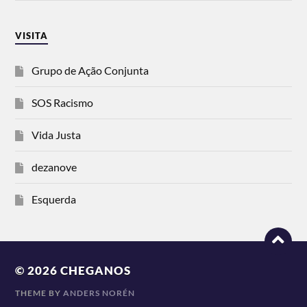
VISITA
Grupo de Ação Conjunta
SOS Racismo
Vida Justa
dezanove
Esquerda
© 2026
CHEGANOS
THEME BY
ANDERS NORÉN