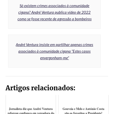
Só existem crimes associados à comunidade
cigana? André Ventura publica vídeo de 2022
como se fosse recente de agressão a bombeiros
André Ventura insiste em partilhar apenas crimes
associados à comunidade cigana “Estes casos
envergonham-me”
Artigos relacionados:
Jornalista diz que André Ventura
Gouveia e Melo e António Costa
reforçou confiança em vereadora do
são os favoritos a Presidente!