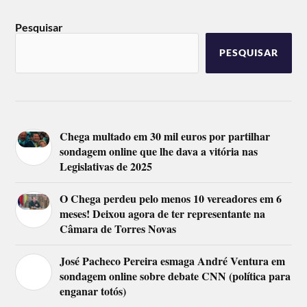
Pesquisar
PESQUISAR
Chega multado em 30 mil euros por partilhar
sondagem online que lhe dava a vitória nas
Legislativas de 2025
O Chega perdeu pelo menos 10 vereadores em 6
meses! Deixou agora de ter representante na
Câmara de Torres Novas
José Pacheco Pereira esmaga André Ventura em
sondagem online sobre debate CNN (política para
enganar totós)