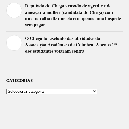
Deputado do Chega acusado de agredir e de
ameaçar a mulher (candidata do Chega) com
uma navalha diz que ela era apenas uma hóspede
sem pagar
O Chega foi excluído das atividades da
Associação Académica de Coimbra! Apenas 1%
dos estudantes votaram contra
CATEGORIAS