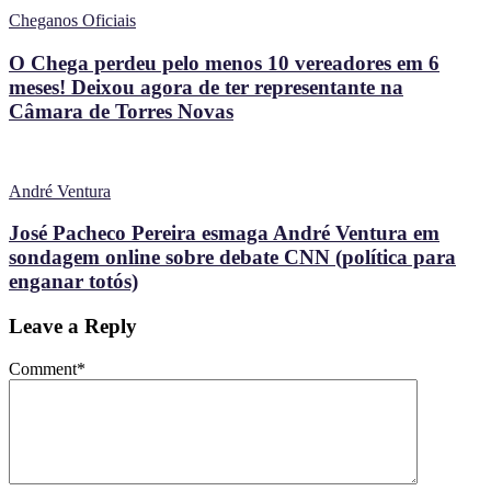
Cheganos Oficiais
O Chega perdeu pelo menos 10 vereadores em 6
meses! Deixou agora de ter representante na
Câmara de Torres Novas
André Ventura
José Pacheco Pereira esmaga André Ventura em
sondagem online sobre debate CNN (política para
enganar totós)
Leave a Reply
Comment
*