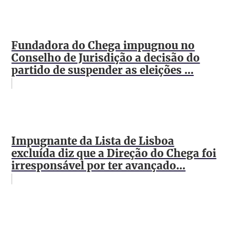
Fundadora do Chega impugnou no
Conselho de Jurisdição a decisão do
partido de suspender as eleições ...
Impugnante da Lista de Lisboa
excluída diz que a Direção do Chega foi
irresponsável por ter avançado...