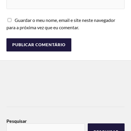
Guardar o meu nome, email e site neste navegador
para a próxima vez que eu comentar.
Pesquisar