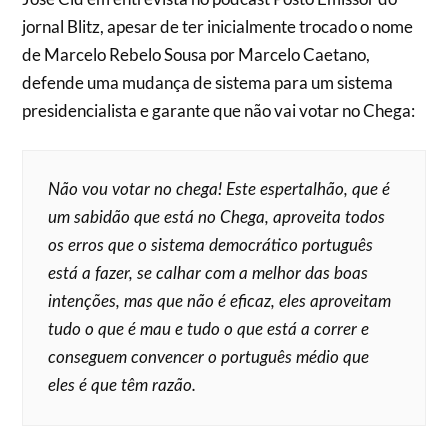
jornal Blitz, apesar de ter inicialmente trocado o nome
de Marcelo Rebelo Sousa por Marcelo Caetano,
defende uma mudança de sistema para um sistema
presidencialista e garante que não vai votar no Chega:
Não vou votar no chega! Este espertalhão, que é
um sabidão que está no Chega, aproveita todos
os erros que o sistema democrático português
está a fazer, se calhar com a melhor das boas
intenções, mas que não é eficaz, eles aproveitam
tudo o que é mau e tudo o que está a correr e
conseguem convencer o português médio que
eles é que têm razão.