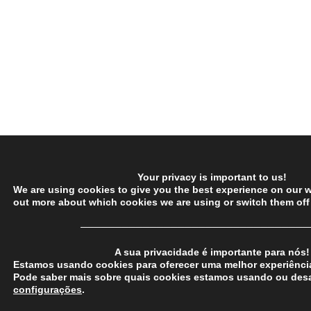
Your privacy is important to us!
We are using cookies to give you the best experience on our w
out more about which cookies we are using or switch them off
─────────────────────────────────
A sua privacidade é importante para nós!
Estamos usando cookies para oferecer uma melhor experiência
Pode saber mais sobre quais cookies estamos usando ou desa
configurações
.