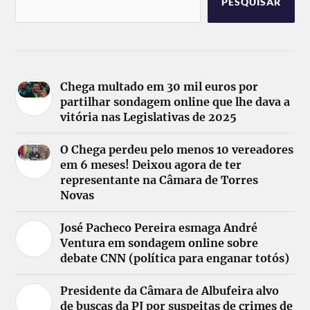
PESQUISAR
Chega multado em 30 mil euros por
partilhar sondagem online que lhe dava a
vitória nas Legislativas de 2025
O Chega perdeu pelo menos 10 vereadores
em 6 meses! Deixou agora de ter
representante na Câmara de Torres
Novas
José Pacheco Pereira esmaga André
Ventura em sondagem online sobre
debate CNN (política para enganar totós)
Presidente da Câmara de Albufeira alvo
de buscas da PJ por suspeitas de crimes de