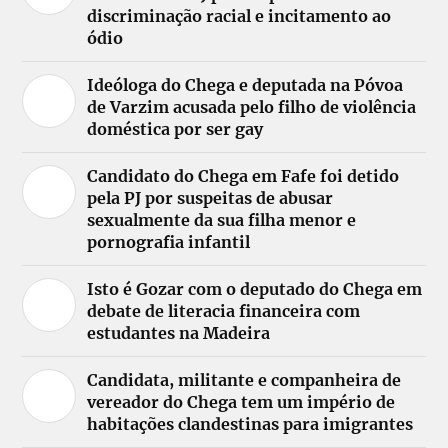
discriminação racial e incitamento ao
ódio
Ideóloga do Chega e deputada na Póvoa
de Varzim acusada pelo filho de violência
doméstica por ser gay
Candidato do Chega em Fafe foi detido
pela PJ por suspeitas de abusar
sexualmente da sua filha menor e
pornografia infantil
Isto é Gozar com o deputado do Chega em
debate de literacia financeira com
estudantes na Madeira
Candidata, militante e companheira de
vereador do Chega tem um império de
habitações clandestinas para imigrantes