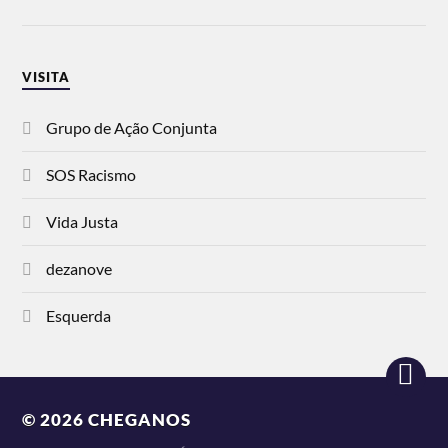
VISITA
Grupo de Ação Conjunta
SOS Racismo
Vida Justa
dezanove
Esquerda
© 2026
CHEGANOS