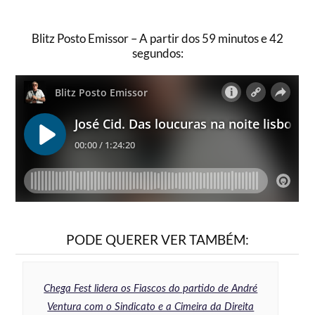
Blitz Posto Emissor – A partir dos 59 minutos e 42
segundos:
PODE QUERER VER TAMBÉM:
Chega Fest lidera os Fiascos do partido de André
Ventura com o Sindicato e a Cimeira da Direita