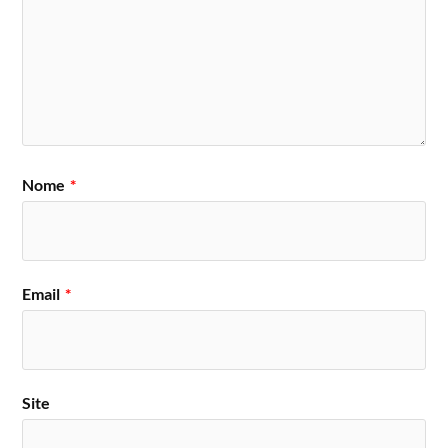
Nome
*
Email
*
Site