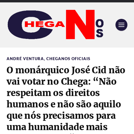
ANDRÉ VENTURA
,
CHEGANOS OFICIAIS
O monárquico José Cid não
vai votar no Chega: “Não
respeitam os direitos
humanos e não são aquilo
que nós precisamos para
uma humanidade mais