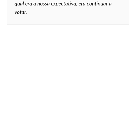
qual era a nossa expectativa, era continuar a
votar.