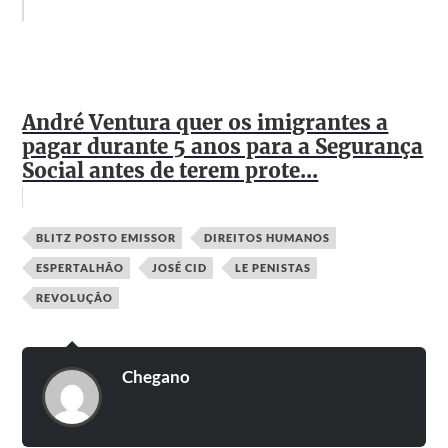
André Ventura quer os imigrantes a
pagar durante 5 anos para a Segurança
Social antes de terem prote...
BLITZ POSTO EMISSOR
DIREITOS HUMANOS
ESPERTALHÃO
JOSÉ CID
LE PENISTAS
REVOLUÇÃO
Chegano