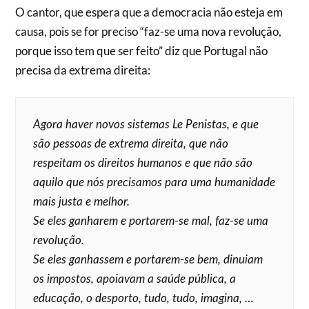
O cantor, que espera que a democracia não esteja em
causa, pois se for preciso “faz-se uma nova revolução,
porque isso tem que ser feito” diz que Portugal não
precisa da extrema direita:
Agora haver novos sistemas Le Penistas, e que
são pessoas de extrema direita, que não
respeitam os direitos humanos e que não são
aquilo que nós precisamos para uma humanidade
mais justa e melhor.
Se eles ganharem e portarem-se mal, faz-se uma
revolução.
Se eles ganhassem e portarem-se bem, dinuiam
os impostos, apoiavam a saúde pública, a
educação, o desporto, tudo, tudo, imagina, …