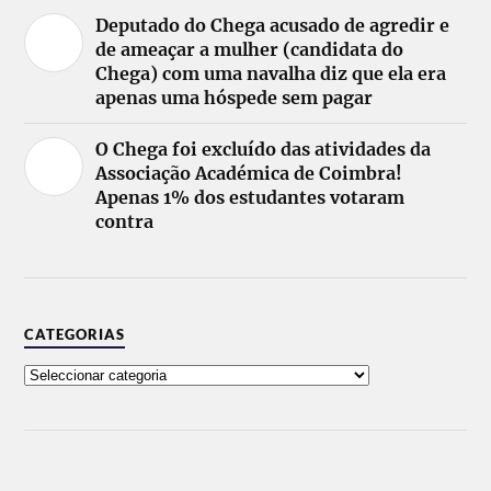
Deputado do Chega acusado de agredir e
de ameaçar a mulher (candidata do
Chega) com uma navalha diz que ela era
apenas uma hóspede sem pagar
O Chega foi excluído das atividades da
Associação Académica de Coimbra!
Apenas 1% dos estudantes votaram
contra
CATEGORIAS