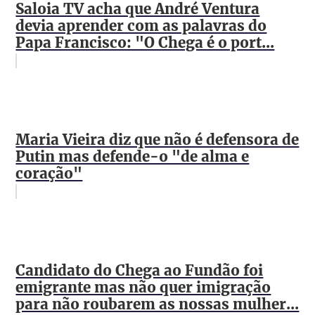
Saloia TV acha que André Ventura
devia aprender com as palavras do
Papa Francisco: "O Chega é o port...
Maria Vieira diz que não é defensora de
Putin mas defende-o "de alma e
coração"
Candidato do Chega ao Fundão foi
emigrante mas não quer imigração
para não roubarem as nossas mulher...