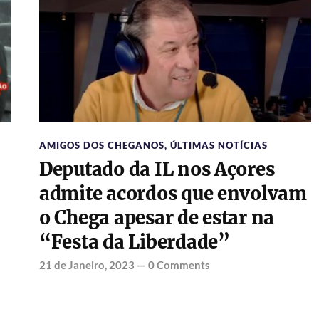
AMIGOS DOS CHEGANOS
,
ÚLTIMAS NOTÍCIAS
Deputado da IL nos Açores
admite acordos que envolvam
a
o Chega apesar de estar na
“Festa da Liberdade”
21 de Janeiro, 2023
—
0 Comments