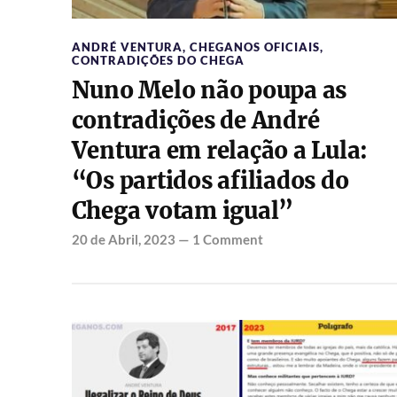
ANDRÉ VENTURA
,
CHEGANOS OFICIAIS
,
CONTRADIÇÕES DO CHEGA
Nuno Melo não poupa as
contradições de André
Ventura em relação a Lula:
“Os partidos afiliados do
Chega votam igual”
20 de Abril, 2023
—
1 Comment