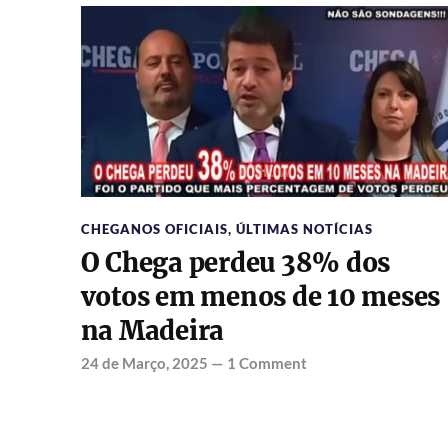
CHEGANOS OFICIAIS
,
ÚLTIMAS NOTÍCIAS
O Chega perdeu 38% dos
votos em menos de 10 meses
na Madeira
24 de Março, 2025
—
1 Comment