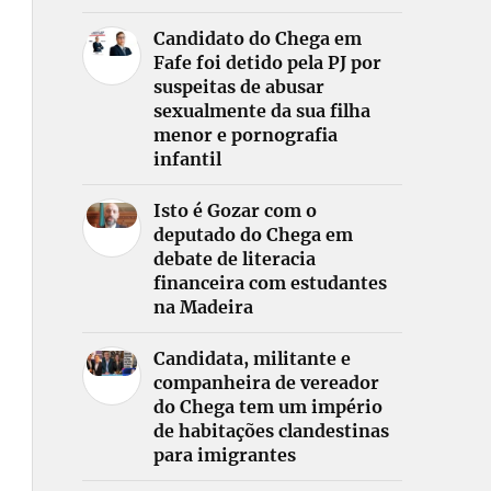
Candidato do Chega em
Fafe foi detido pela PJ por
suspeitas de abusar
sexualmente da sua filha
menor e pornografia
infantil
Isto é Gozar com o
deputado do Chega em
debate de literacia
financeira com estudantes
na Madeira
Candidata, militante e
companheira de vereador
do Chega tem um império
de habitações clandestinas
para imigrantes