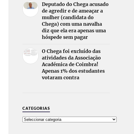
Deputado do Chega acusado
de agredir e de ameaçar a
mulher (candidata do
Chega) com uma navalha
diz que ela era apenas uma
hóspede sem pagar
O Chega foi excluído das
atividades da Associação
Académica de Coimbra!
Apenas 1% dos estudantes
votaram contra
CATEGORIAS