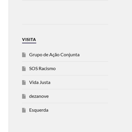
VISITA
Grupo de Ação Conjunta
SOS Racismo
Vida Justa
dezanove
Esquerda