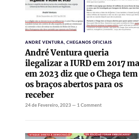
ANDRÉ VENTURA
,
CHEGANOS OFICIAIS
André Ventura queria
ilegalizar a IURD em 2017 m
em 2023 diz que o Chega tem
os braços abertos para os
receber
24 de Fevereiro, 2023
—
1 Comment