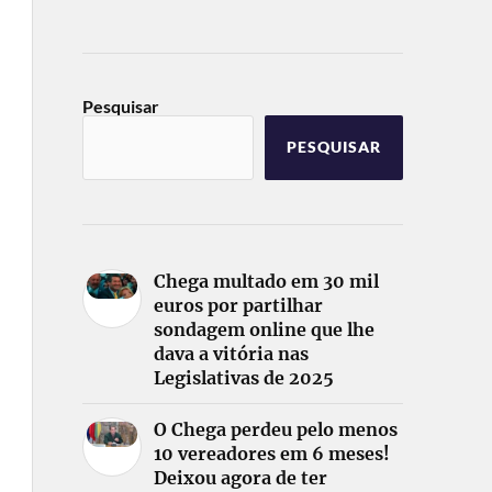
Pesquisar
PESQUISAR
Chega multado em 30 mil
euros por partilhar
sondagem online que lhe
dava a vitória nas
Legislativas de 2025
O Chega perdeu pelo menos
10 vereadores em 6 meses!
Deixou agora de ter