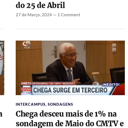
do 25 de Abril
27 de Março, 2024
—
1 Comment
INTERCAMPUS
,
SONDAGENS
a
Chega desceu mais de 1% na
sondagem de Maio do CMTV e