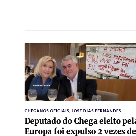
CHEGANOS OFICIAIS
,
JOSÉ DIAS FERNANDES
Deputado do Chega eleito pel
Europa foi expulso 2 vezes de