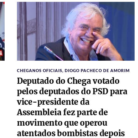
CHEGANOS OFICIAIS
,
DIOGO PACHECO DE AMORIM
Deputado do Chega votado
pelos deputados do PSD para
vice-presidente da
Assembleia fez parte de
movimento que operou
atentados bombistas depois