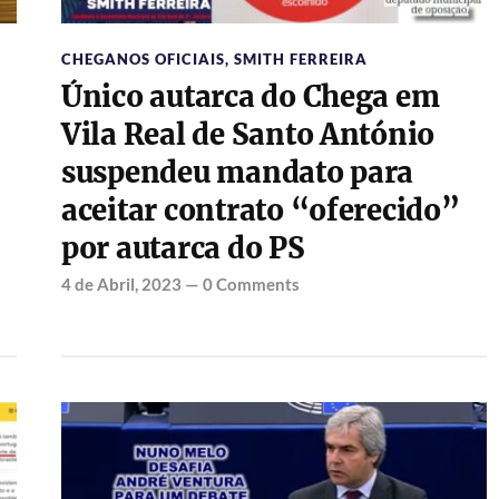
CHEGANOS OFICIAIS
,
SMITH FERREIRA
Único autarca do Chega em
Vila Real de Santo António
suspendeu mandato para
aceitar contrato “oferecido”
por autarca do PS
4 de Abril, 2023
—
0 Comments