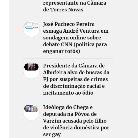
representante na Câmara
de Torres Novas
José Pacheco Pereira
esmaga André Ventura em
sondagem online sobre
debate CNN (política para
enganar totós)
Presidente da Câmara de
Albufeira alvo de buscas da
PJ por suspeitas de crimes
de discriminação racial e
incitamento ao ódio
Ideóloga do Chega e
deputada na Póvoa de
Varzim acusada pelo filho
de violência doméstica por
ser gay