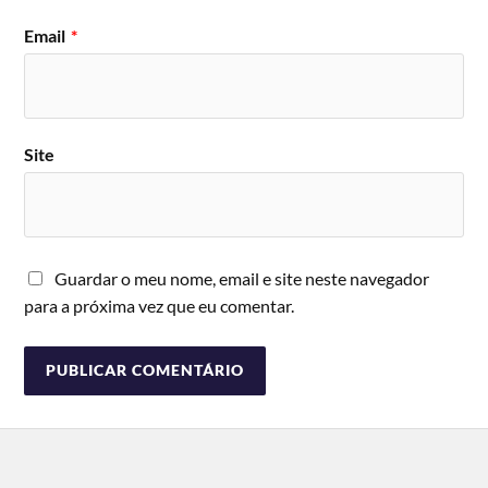
Email
*
Site
Guardar o meu nome, email e site neste navegador
para a próxima vez que eu comentar.