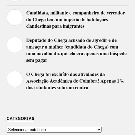
Candidata, militante e companheira de vereador
do Chega tem um império de habitações
clandestinas para imigrantes
Deputado do Chega acusado de agredir e de
ameaçar a mulher (candidata do Chega) com
uma navalha diz que ela era apenas uma hóspede
sem pagar
O Chega foi excluído das atividades da
Associação Académica de Coimbra! Apenas 1%
dos estudantes votaram contra
CATEGORIAS