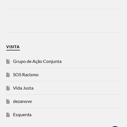
VISITA
Grupo de Ação Conjunta
SOS Racismo
Vida Justa
dezanove
Esquerda