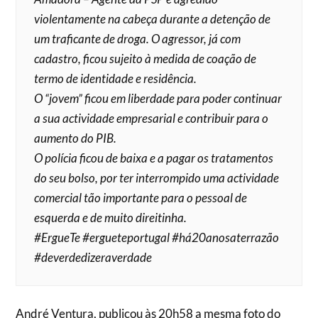
violentamente na cabeça durante a detenção de
um traficante de droga. O agressor, já com
cadastro, ficou sujeito à medida de coação de
termo de identidade e residência.
O “jovem” ficou em liberdade para poder continuar
a sua actividade empresarial e contribuir para o
aumento do PIB.
O polícia ficou de baixa e a pagar os tratamentos
do seu bolso, por ter interrompido uma actividade
comercial tão importante para o pessoal de
esquerda e de muito direitinha.
#ErgueTe #ergueteportugal #há20anosaterrazão
#deverdedizeraverdade
André Ventura, publicou às 20h58 a mesma foto do