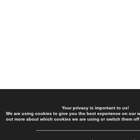
Your privacy is important to us!
We are using cookies to give you the best experience on our w
out more about which cookies we are using or switch them off
─────────────────────────────────