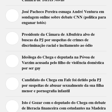
José Pacheco Pereira esmaga André Ventura em
sondagem online sobre debate CNN (política para
enganar totós)
Presidente da Câmara de Albufeira alvo de
buscas da PJ por suspeitas de crimes de
discriminação racial e incitamento ao ódio
Ideóloga do Chega e deputada na Póvoa de
Varzim acusada pelo filho de violência doméstica
por ser gay
Candidato do Chega em Fafe foi detido pela PJ
por suspeitas de abusar sexualmente da sua filha
menor e pornografia infantil
Isto é Gozar com o deputado do Chega em debate
de literacia financeira com estudantes na Madeira