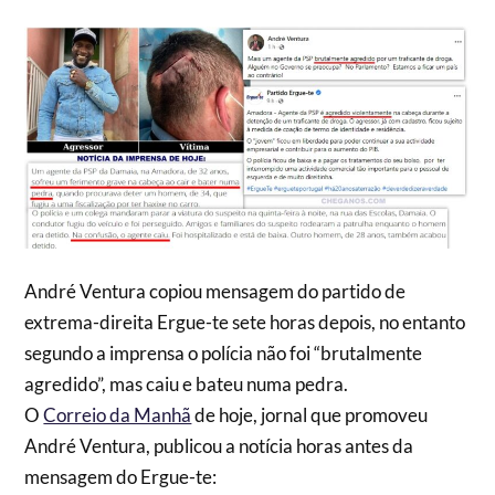
André Ventura copiou mensagem do partido de
extrema-direita Ergue-te sete horas depois, no entanto
segundo a imprensa o polícia não foi “brutalmente
agredido”, mas caiu e bateu numa pedra.
O
Correio da Manhã
de hoje, jornal que promoveu
André Ventura, publicou a notícia horas antes da
mensagem do Ergue-te: