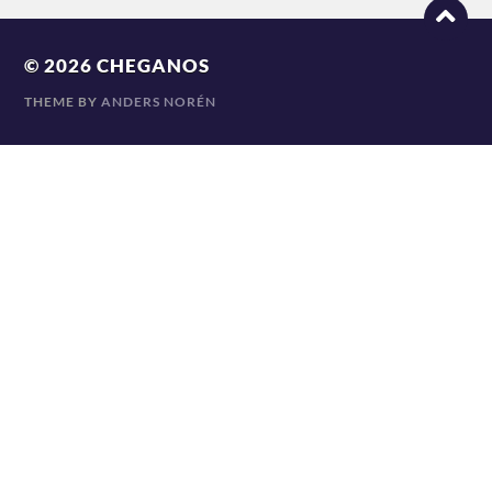
© 2026
CHEGANOS
THEME BY
ANDERS NORÉN