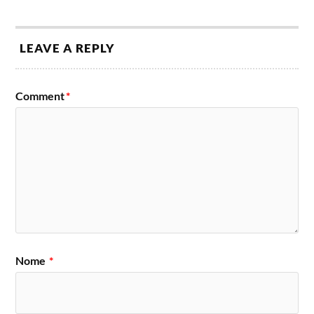
LEAVE A REPLY
Comment
*
Nome
*