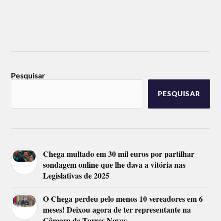
Pesquisar
PESQUISAR
Chega multado em 30 mil euros por partilhar
sondagem online que lhe dava a vitória nas
Legislativas de 2025
O Chega perdeu pelo menos 10 vereadores em 6
meses! Deixou agora de ter representante na
Câmara de Torres Novas