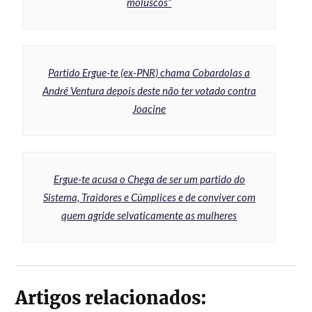
moluscos”
Partido Ergue-te (ex-PNR) chama Cobardolas a
André Ventura depois deste não ter votado contra
Joacine
Ergue-te acusa o Chega de ser um partido do
Sistema, Traidores e Cúmplices e de conviver com
quem agride selvaticamente as mulheres
Artigos relacionados: