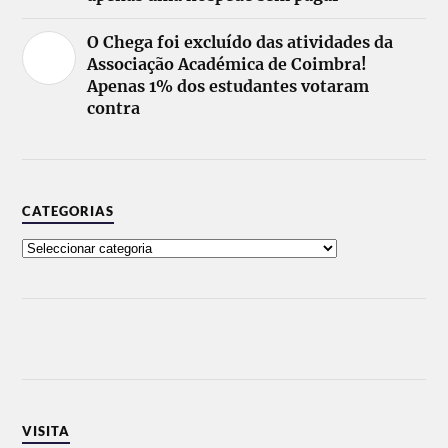
O Chega foi excluído das atividades da
Associação Académica de Coimbra!
Apenas 1% dos estudantes votaram
contra
CATEGORIAS
VISITA