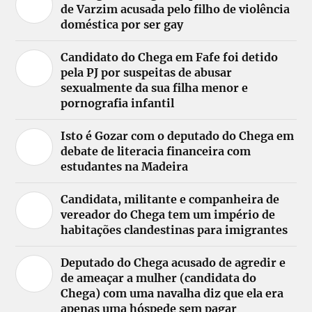
de Varzim acusada pelo filho de violência
doméstica por ser gay
Candidato do Chega em Fafe foi detido
pela PJ por suspeitas de abusar
sexualmente da sua filha menor e
pornografia infantil
Isto é Gozar com o deputado do Chega em
debate de literacia financeira com
estudantes na Madeira
Candidata, militante e companheira de
vereador do Chega tem um império de
habitações clandestinas para imigrantes
Deputado do Chega acusado de agredir e
de ameaçar a mulher (candidata do
Chega) com uma navalha diz que ela era
apenas uma hóspede sem pagar