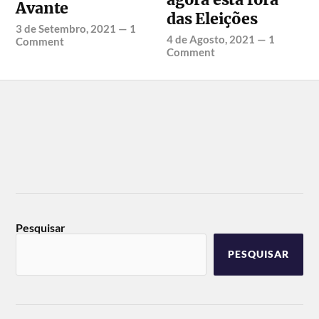
Avante
das Eleições
3 de Setembro, 2021
—
1
4 de Agosto, 2021
—
1
Comment
Comment
Pesquisar
PESQUISAR