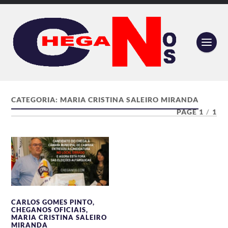
CATEGORIA:
MARIA CRISTINA SALEIRO MIRANDA
PAGE 1
/
1
CARLOS GOMES PINTO
,
CHEGANOS OFICIAIS
,
MARIA CRISTINA SALEIRO
MIRANDA