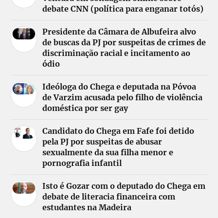
debate CNN (política para enganar totós)
Presidente da Câmara de Albufeira alvo
de buscas da PJ por suspeitas de crimes de
discriminação racial e incitamento ao
ódio
Ideóloga do Chega e deputada na Póvoa
de Varzim acusada pelo filho de violência
doméstica por ser gay
Candidato do Chega em Fafe foi detido
pela PJ por suspeitas de abusar
sexualmente da sua filha menor e
pornografia infantil
Isto é Gozar com o deputado do Chega em
debate de literacia financeira com
estudantes na Madeira