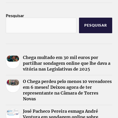
Pesquisar
PESQUISAR
Chega multado em 30 mil euros por
partilhar sondagem online que lhe dava a
vitória nas Legislativas de 2025
O Chega perdeu pelo menos 10 vereadores
em 6 meses! Deixou agora de ter
representante na Câmara de Torres
Novas
José Pacheco Pereira esmaga André
Ventura em sondagem online sobre