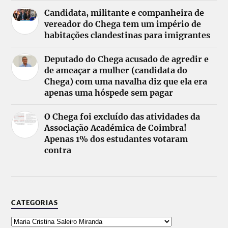
Candidata, militante e companheira de
vereador do Chega tem um império de
habitações clandestinas para imigrantes
Deputado do Chega acusado de agredir e
de ameaçar a mulher (candidata do
Chega) com uma navalha diz que ela era
apenas uma hóspede sem pagar
O Chega foi excluído das atividades da
Associação Académica de Coimbra!
Apenas 1% dos estudantes votaram
contra
CATEGORIAS