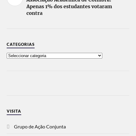
Apenas 1% dos estudantes votaram
contra
CATEGORIAS
VISITA
Grupo de Ação Conjunta