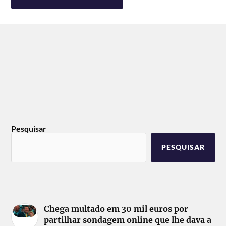
Pesquisar
PESQUISAR
Chega multado em 30 mil euros por
partilhar sondagem online que lhe dava a