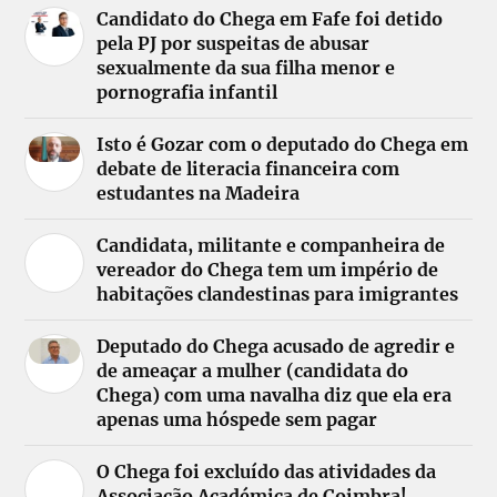
Candidato do Chega em Fafe foi detido
pela PJ por suspeitas de abusar
sexualmente da sua filha menor e
pornografia infantil
Isto é Gozar com o deputado do Chega em
debate de literacia financeira com
estudantes na Madeira
Candidata, militante e companheira de
vereador do Chega tem um império de
habitações clandestinas para imigrantes
Deputado do Chega acusado de agredir e
de ameaçar a mulher (candidata do
Chega) com uma navalha diz que ela era
apenas uma hóspede sem pagar
O Chega foi excluído das atividades da
Associação Académica de Coimbra!