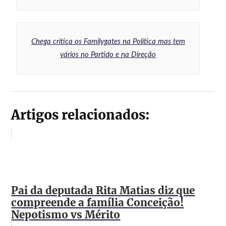
Chega critica os Familygates na Política mas tem
vários no Partido e na Direção
Artigos relacionados:
Pai da deputada Rita Matias diz que
compreende a família Conceição!
Nepotismo vs Mérito