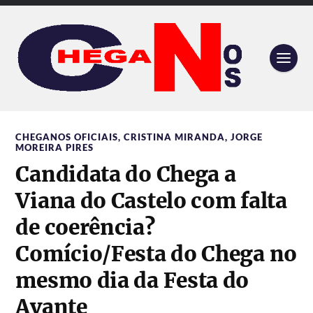
CHEGANOS OFICIAIS
,
CRISTINA MIRANDA
,
JORGE
MOREIRA PIRES
Candidata do Chega a
Viana do Castelo com falta
de coerência?
Comício/Festa do Chega no
mesmo dia da Festa do
Avante