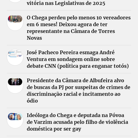
vitória nas Legislativas de 2025
O Chega perdeu pelo menos 10 vereadores
em 6 meses! Deixou agora de ter
representante na Câmara de Torres
Novas
José Pacheco Pereira esmaga André
Ventura em sondagem online sobre
debate CNN (política para enganar totós)
Presidente da Câmara de Albufeira alvo
de buscas da PJ por suspeitas de crimes de
discriminação racial e incitamento ao
ódio
Ideóloga do Chega e deputada na Póvoa
de Varzim acusada pelo filho de violência
doméstica por ser gay