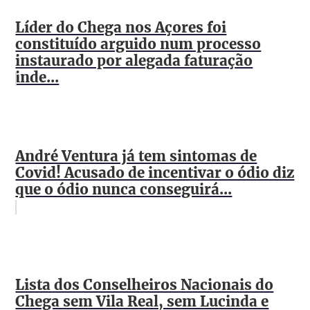
Líder do Chega nos Açores foi
constituído arguido num processo
instaurado por alegada faturação
inde...
André Ventura já tem sintomas de
Covid! Acusado de incentivar o ódio diz
que o ódio nunca conseguirá...
Lista dos Conselheiros Nacionais do
Chega sem Vila Real, sem Lucinda e