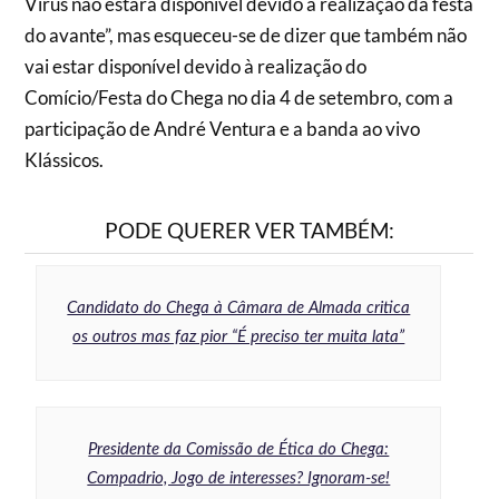
Vírus não estará disponível devido à realização da festa
do avante”, mas esqueceu-se de dizer que também não
vai estar disponível devido à realização do
Comício/Festa do Chega no dia 4 de setembro, com a
participação de André Ventura e a banda ao vivo
Klássicos.
PODE QUERER VER TAMBÉM:
Candidato do Chega à Câmara de Almada critica
os outros mas faz pior “É preciso ter muita lata”
Presidente da Comissão de Ética do Chega:
Compadrio, Jogo de interesses? Ignoram-se!