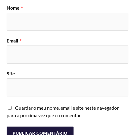
Nome
*
Email
*
Site
Guardar o meu nome, email e site neste navegador
para a próxima vez que eu comentar.