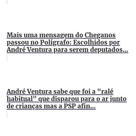
Mais uma mensagem do Cheganos
passou no Polígrafo: Escolhidos por
André Ventura para serem deputados...
André Ventura sabe que foi a "ralé
habitual" que disparou para o ar junto
de crianças mas a PSP afin...