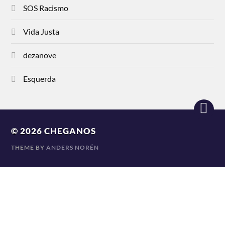
SOS Racismo
Vida Justa
dezanove
Esquerda
© 2026
CHEGANOS
THEME BY
ANDERS NORÉN