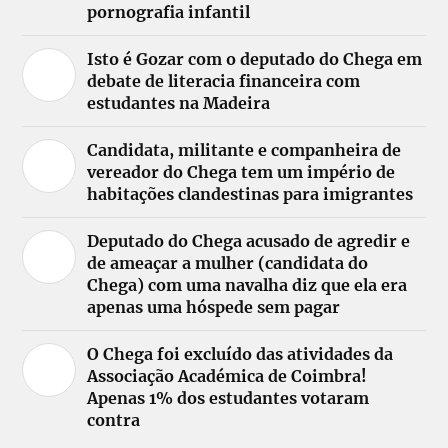
pornografia infantil
Isto é Gozar com o deputado do Chega em
debate de literacia financeira com
estudantes na Madeira
Candidata, militante e companheira de
vereador do Chega tem um império de
habitações clandestinas para imigrantes
Deputado do Chega acusado de agredir e
de ameaçar a mulher (candidata do
Chega) com uma navalha diz que ela era
apenas uma hóspede sem pagar
O Chega foi excluído das atividades da
Associação Académica de Coimbra!
Apenas 1% dos estudantes votaram
contra