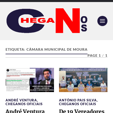
ETIQUETA:
CÂMARA MUNICIPAL DE MOURA
PAGE 1
/
1
ANDRÉ VENTURA
,
ANTÓNIO PAIS SILVA
,
CHEGANOS OFICIAIS
CHEGANOS OFICIAIS
André Ventura
De 19 Vereadores