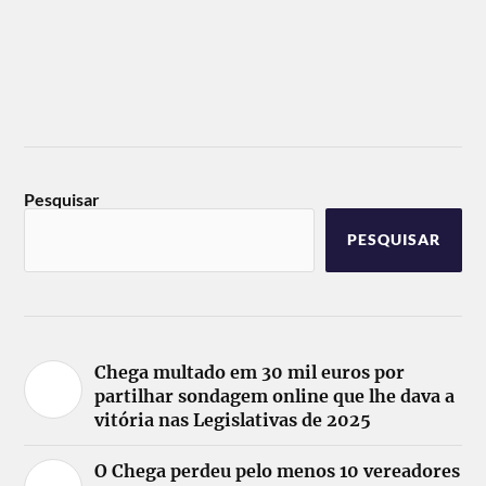
Pesquisar
PESQUISAR
Chega multado em 30 mil euros por
partilhar sondagem online que lhe dava a
vitória nas Legislativas de 2025
O Chega perdeu pelo menos 10 vereadores