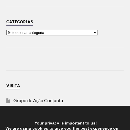
CATEGORIAS
VISITA
Grupo de Ação Conjunta
SOS Racismo
Your privacy is important to us!
Vida Justa
We are using cookies to give you the best experience on