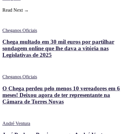
Read Next →
Cheganos Oficiais
Chega multado em 30 mil euros por partilhar
sondagem online que lhe dava a vitória nas
Legislativas de 2025
Cheganos Oficiais
O Chega perdeu pelo menos 10 vereadores em 6
meses! Deixou agora de ter representante na
Câmara de Torres Novas
André Ventura