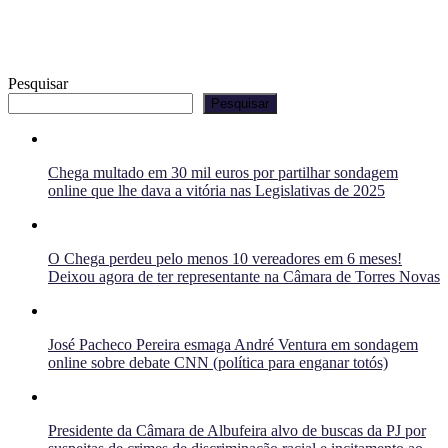
Pesquisar
Pesquisar
Chega multado em 30 mil euros por partilhar sondagem
online que lhe dava a vitória nas Legislativas de 2025
O Chega perdeu pelo menos 10 vereadores em 6 meses!
Deixou agora de ter representante na Câmara de Torres Novas
José Pacheco Pereira esmaga André Ventura em sondagem
online sobre debate CNN (política para enganar totós)
Presidente da Câmara de Albufeira alvo de buscas da PJ por