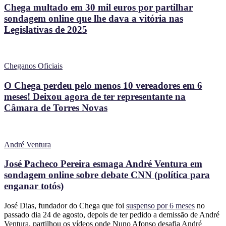
Chega multado em 30 mil euros por partilhar
sondagem online que lhe dava a vitória nas
Legislativas de 2025
Cheganos Oficiais
O Chega perdeu pelo menos 10 vereadores em 6
meses! Deixou agora de ter representante na
Câmara de Torres Novas
André Ventura
José Pacheco Pereira esmaga André Ventura em
sondagem online sobre debate CNN (política para
enganar totós)
José Dias, fundador do Chega que foi
suspenso por 6 meses
no
passado dia 24 de agosto, depois de ter pedido a demissão de André
Ventura, partilhou os vídeos onde Nuno Afonso desafia André