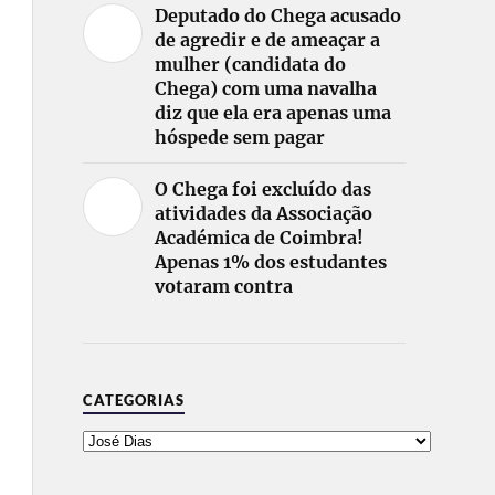
Deputado do Chega acusado
de agredir e de ameaçar a
mulher (candidata do
Chega) com uma navalha
diz que ela era apenas uma
hóspede sem pagar
O Chega foi excluído das
atividades da Associação
Académica de Coimbra!
Apenas 1% dos estudantes
votaram contra
CATEGORIAS