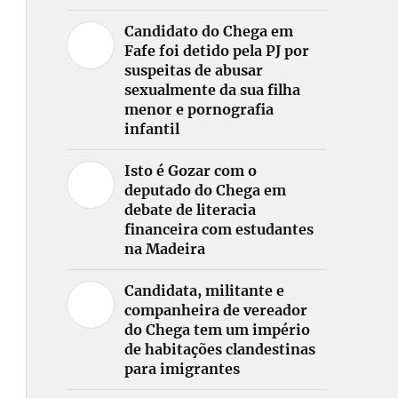
Candidato do Chega em
Fafe foi detido pela PJ por
suspeitas de abusar
sexualmente da sua filha
menor e pornografia
infantil
Isto é Gozar com o
deputado do Chega em
debate de literacia
financeira com estudantes
na Madeira
Candidata, militante e
companheira de vereador
do Chega tem um império
de habitações clandestinas
para imigrantes