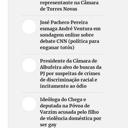
representante na Câmara
de Torres Novas
José Pacheco Pereira
esmaga André Ventura em
sondagem online sobre
debate CNN (política para
enganar totós)
Presidente da Câmara de
Albufeira alvo de buscas da
PJ por suspeitas de crimes
de discriminação racial e
incitamento ao ódio
Ideóloga do Chega e
deputada na Póvoa de
Varzim acusada pelo filho
de violência doméstica por
ser gay