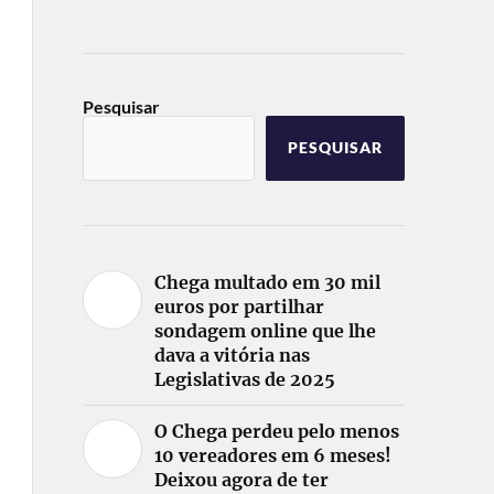
Pesquisar
PESQUISAR
Chega multado em 30 mil
euros por partilhar
sondagem online que lhe
dava a vitória nas
Legislativas de 2025
O Chega perdeu pelo menos
10 vereadores em 6 meses!
Deixou agora de ter