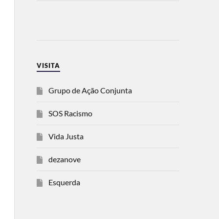
VISITA
Grupo de Ação Conjunta
SOS Racismo
Vida Justa
dezanove
Esquerda