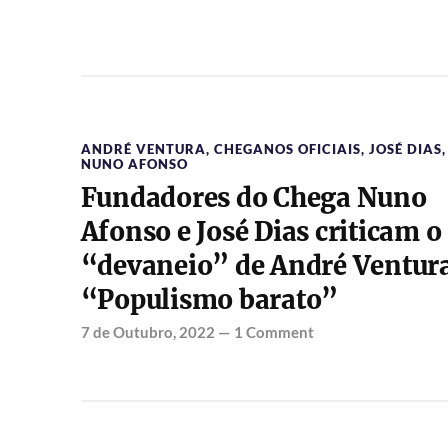
ANDRÉ VENTURA
,
CHEGANOS OFICIAIS
,
JOSÉ DIAS
,
NUNO AFONSO
Fundadores do Chega Nuno
Afonso e José Dias criticam o
“devaneio” de André Ventur
“Populismo barato”
7 de Outubro, 2022
—
1 Comment