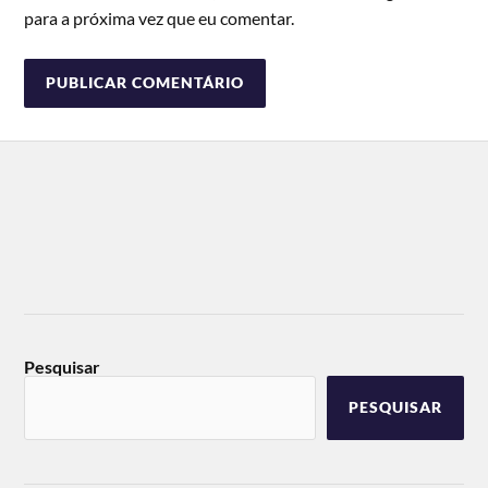
para a próxima vez que eu comentar.
Pesquisar
PESQUISAR