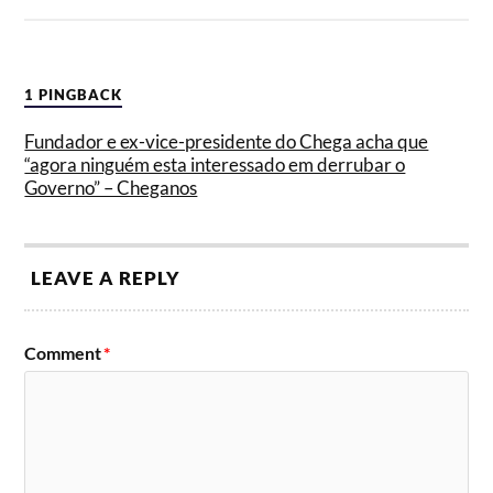
1 PINGBACK
Fundador e ex-vice-presidente do Chega acha que
“agora ninguém esta interessado em derrubar o
Governo” – Cheganos
LEAVE A REPLY
Comment
*