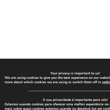
Your privacy is important to us!
We are using cookies to give you the best experience on our websit
more about which cookies we are using or switch them off in
setti
─────────────────────────────────
A sua privacidade é importante para nós!
Estamos usando cookies para oferecer uma melhor experiência no 
mais sobre quais cookies estamos usando ou desativá-los em
conf