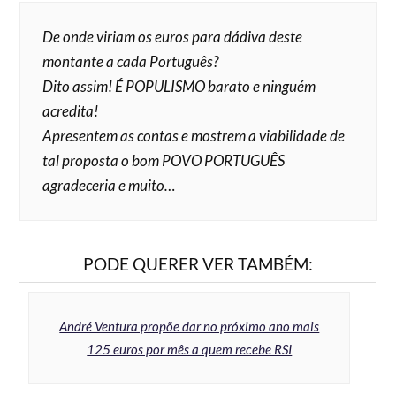
De onde viriam os euros para dádiva deste
montante a cada Português?
Dito assim! É POPULISMO barato e ninguém
acredita!
Apresentem as contas e mostrem a viabilidade de
tal proposta o bom POVO PORTUGUÊS
agradeceria e muito…
PODE QUERER VER TAMBÉM:
André Ventura propõe dar no próximo ano mais
125 euros por mês a quem recebe RSI