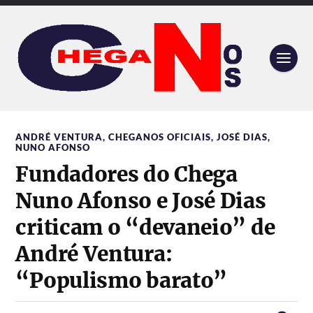
ANDRÉ VENTURA
,
CHEGANOS OFICIAIS
,
JOSÉ DIAS
,
NUNO AFONSO
Fundadores do Chega
Nuno Afonso e José Dias
criticam o “devaneio” de
André Ventura:
“Populismo barato”