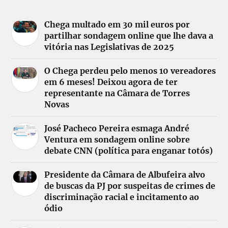
Chega multado em 30 mil euros por
partilhar sondagem online que lhe dava a
vitória nas Legislativas de 2025
O Chega perdeu pelo menos 10 vereadores
em 6 meses! Deixou agora de ter
representante na Câmara de Torres
Novas
José Pacheco Pereira esmaga André
Ventura em sondagem online sobre
debate CNN (política para enganar totós)
Presidente da Câmara de Albufeira alvo
de buscas da PJ por suspeitas de crimes de
discriminação racial e incitamento ao
ódio