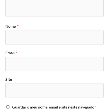
Nome
*
Email
*
Site
Guardar o meu nome, email e site neste navegador