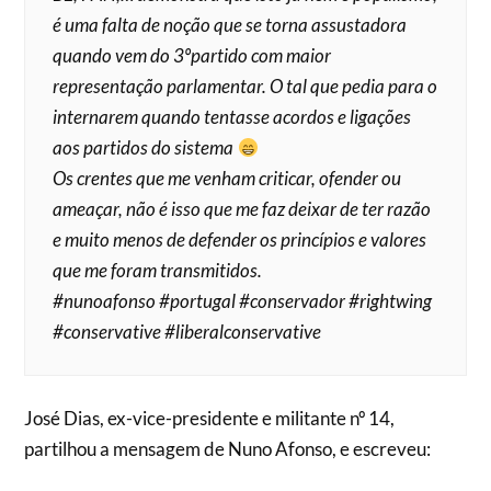
é uma falta de noção que se torna assustadora
quando vem do 3ºpartido com maior
representação parlamentar. O tal que pedia para o
internarem quando tentasse acordos e ligações
aos partidos do sistema
Os crentes que me venham criticar, ofender ou
ameaçar, não é isso que me faz deixar de ter razão
e muito menos de defender os princípios e valores
que me foram transmitidos.
#nunoafonso #portugal #conservador #rightwing
#conservative #liberalconservative
José Dias, ex-vice-presidente e militante nº 14,
partilhou a mensagem de Nuno Afonso, e escreveu: