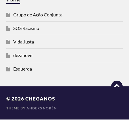
Grupo de Ação Conjunta
SOS Racismo
Vida Justa
dezanove
Esquerda
© 2026
CHEGANOS
THEME BY
ANDERS NORÉN