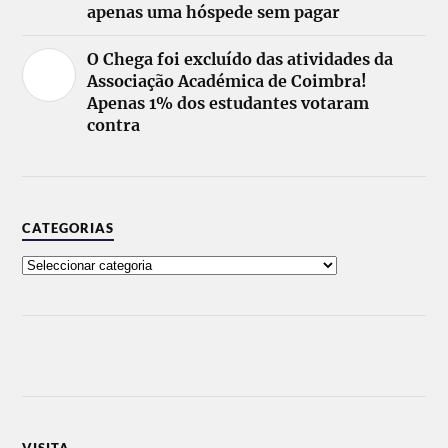
apenas uma hóspede sem pagar
O Chega foi excluído das atividades da
Associação Académica de Coimbra!
Apenas 1% dos estudantes votaram
contra
CATEGORIAS
VISITA