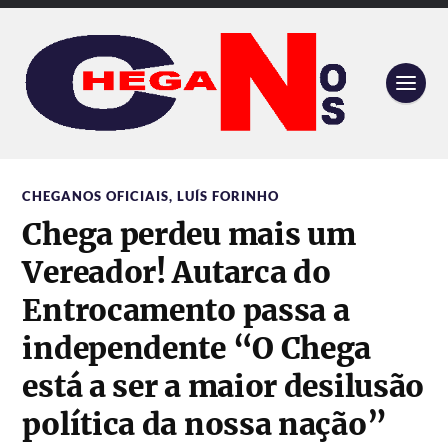
CHEGANOS OFICIAIS
,
LUÍS FORINHO
Chega perdeu mais um
Vereador! Autarca do
Entrocamento passa a
independente “O Chega
está a ser a maior desilusão
política da nossa nação”