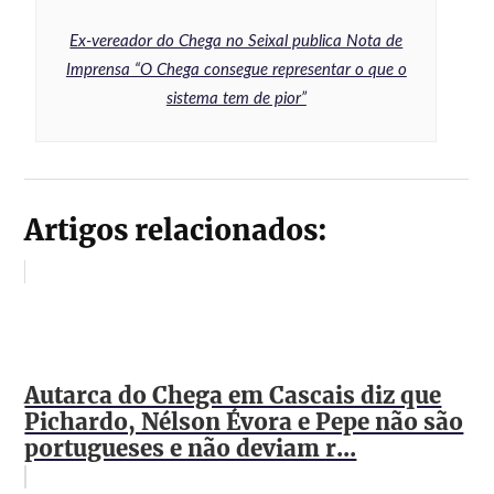
Ex-vereador do Chega no Seixal publica Nota de
Imprensa “O Chega consegue representar o que o
sistema tem de pior”
Artigos relacionados:
Autarca do Chega em Cascais diz que
Pichardo, Nélson Évora e Pepe não são
portugueses e não deviam r...