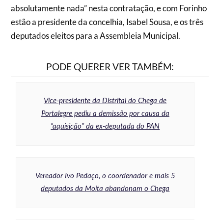
absolutamente nada” nesta contratação, e com Forinho
estão a presidente da concelhia, Isabel Sousa, e os três
deputados eleitos para a Assembleia Municipal.
PODE QUERER VER TAMBÉM:
Vice-presidente da Distrital do Chega de
Portalegre pediu a demissão por causa da
“aquisição” da ex-deputada do PAN
Vereador Ivo Pedaço, o coordenador e mais 5
deputados da Moita abandonam o Chega