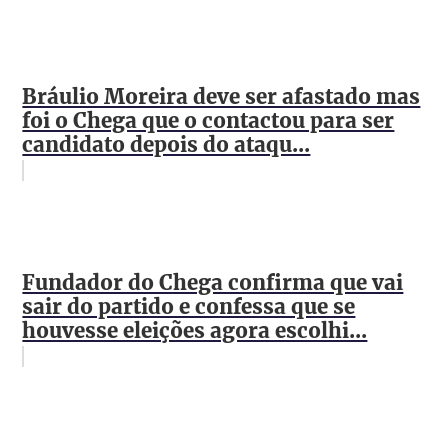
Bráulio Moreira deve ser afastado mas
foi o Chega que o contactou para ser
candidato depois do ataqu...
Fundador do Chega confirma que vai
sair do partido e confessa que se
houvesse eleições agora escolhi...