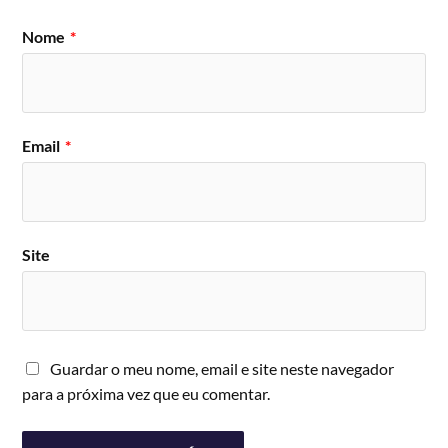
Nome
*
Email
*
Site
Guardar o meu nome, email e site neste navegador
para a próxima vez que eu comentar.