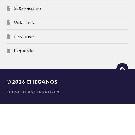
SOS Racismo
Vida Justa
dezanove
Esquerda
© 2026
CHEGANOS
THEME BY
ANDERS NORÉN