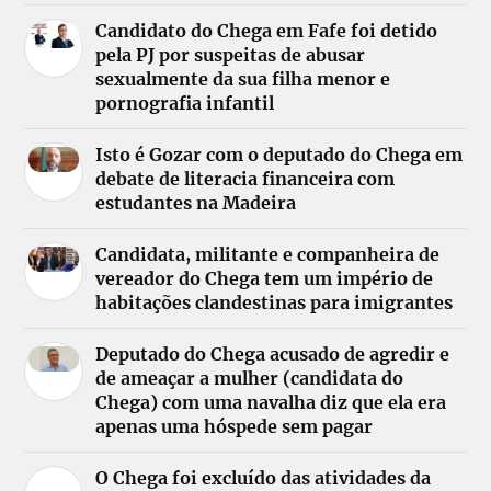
Candidato do Chega em Fafe foi detido
pela PJ por suspeitas de abusar
sexualmente da sua filha menor e
pornografia infantil
Isto é Gozar com o deputado do Chega em
debate de literacia financeira com
estudantes na Madeira
Candidata, militante e companheira de
vereador do Chega tem um império de
habitações clandestinas para imigrantes
Deputado do Chega acusado de agredir e
de ameaçar a mulher (candidata do
Chega) com uma navalha diz que ela era
apenas uma hóspede sem pagar
O Chega foi excluído das atividades da