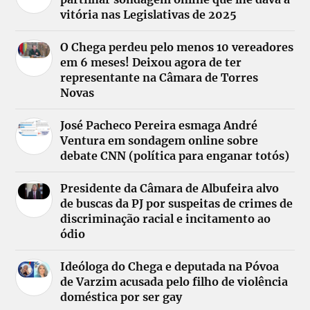
vitória nas Legislativas de 2025
O Chega perdeu pelo menos 10 vereadores
em 6 meses! Deixou agora de ter
representante na Câmara de Torres
Novas
José Pacheco Pereira esmaga André
Ventura em sondagem online sobre
debate CNN (política para enganar totós)
Presidente da Câmara de Albufeira alvo
de buscas da PJ por suspeitas de crimes de
discriminação racial e incitamento ao
ódio
Ideóloga do Chega e deputada na Póvoa
de Varzim acusada pelo filho de violência
doméstica por ser gay