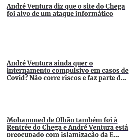
André Ventura diz que o site do Chega
foi alvo de um ataque informático
André Ventura ainda quer o
internamento compulsivo em casos de
Covid? Não corre riscos e faz parte d...
Mohammed de Olhão também foi à
Rentrée do Chega e André Ventura está
preocupado com islamização da E...