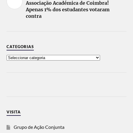
Associação Académica de Coimbra!
Apenas 1% dos estudantes votaram
contra
CATEGORIAS
VISITA
Grupo de Ação Conjunta