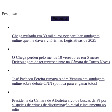
Pesquisar
Pesquisar
Chega multado em 30 mil euros por partilhar sondagem
online que lhe dava a vitória nas Legislativas de 2025
O Chega perdeu pelo menos 10 vereadores em 6 meses!
Deixou agora de ter representante na Câmara de Torres Novas
José Pacheco Pereira esmaga André Ventura em sondagem
online sobre debate CNN (política para enganar totós)
Presidente da Câmara de Albufeira alvo de buscas da PJ por
suspeitas de crimes de discriminação racial e incitamento ao
ódio