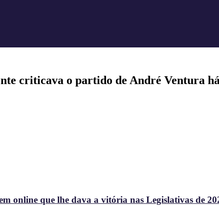
e criticava o partido de André Ventura há
 online que lhe dava a vitória nas Legislativas de 20