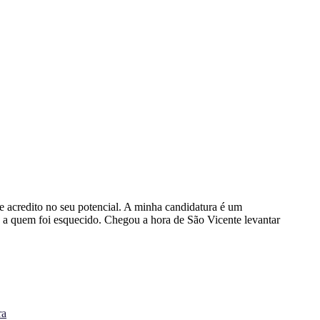
 acredito no seu potencial. A minha candidatura é um
a quem foi esquecido. Chegou a hora de São Vicente levantar
ra