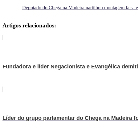
Deputado do Chega na Madeira partilhou montagem falsa e 
Artigos relacionados:
Fundadora e líder Negacionista e Evangélica demiti
Líder do grupo parlamentar do Chega na Madeira foi