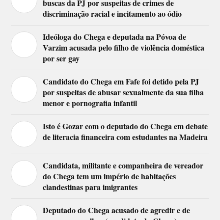
buscas da PJ por suspeitas de crimes de
discriminação racial e incitamento ao ódio
Ideóloga do Chega e deputada na Póvoa de
Varzim acusada pelo filho de violência doméstica
por ser gay
Candidato do Chega em Fafe foi detido pela PJ
por suspeitas de abusar sexualmente da sua filha
menor e pornografia infantil
Isto é Gozar com o deputado do Chega em debate
de literacia financeira com estudantes na Madeira
Candidata, militante e companheira de vereador
do Chega tem um império de habitações
clandestinas para imigrantes
Deputado do Chega acusado de agredir e de