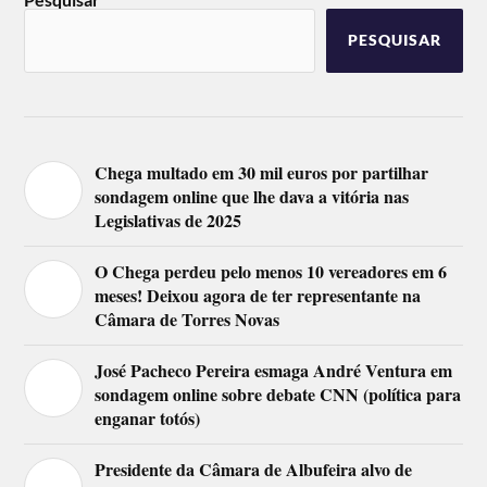
PESQUISAR
Chega multado em 30 mil euros por partilhar
sondagem online que lhe dava a vitória nas
Legislativas de 2025
O Chega perdeu pelo menos 10 vereadores em 6
meses! Deixou agora de ter representante na
Câmara de Torres Novas
José Pacheco Pereira esmaga André Ventura em
sondagem online sobre debate CNN (política para
enganar totós)
Presidente da Câmara de Albufeira alvo de