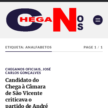
ETIQUETA:
ANALFABETOS
PAGE 1
/
1
CHEGANOS OFICIAIS
,
JOSÉ
CARLOS GONÇALVES
Candidato do
Chega à Câmara
de São Vicente
criticava o
partido de André