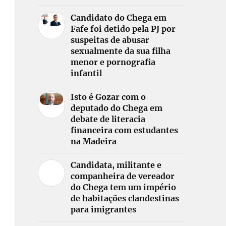
Candidato do Chega em
Fafe foi detido pela PJ por
suspeitas de abusar
sexualmente da sua filha
menor e pornografia
infantil
Isto é Gozar com o
deputado do Chega em
debate de literacia
financeira com estudantes
na Madeira
Candidata, militante e
companheira de vereador
do Chega tem um império
de habitações clandestinas
para imigrantes