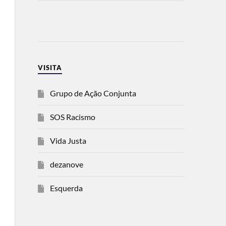
VISITA
Grupo de Ação Conjunta
SOS Racismo
Vida Justa
dezanove
Esquerda