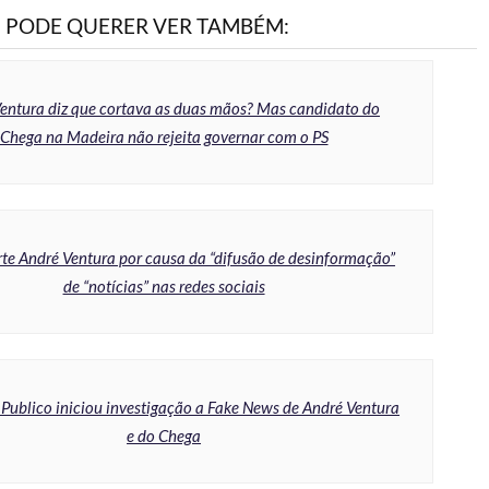
PODE QUERER VER TAMBÉM:
entura diz que cortava as duas mãos? Mas candidato do
Chega na Madeira não rejeita governar com o PS
te André Ventura por causa da “difusão de desinformação”
de “notícias” nas redes sociais
 Publico iniciou investigação a Fake News de André Ventura
e do Chega