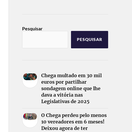
Pesquisar
PESQUISAR
Chega multado em 30 mil
euros por partilhar
sondagem online que lhe
dava a vitória nas
Legislativas de 2025
O Chega perdeu pelo menos
10 vereadores em 6 meses!
Deixou agora de ter