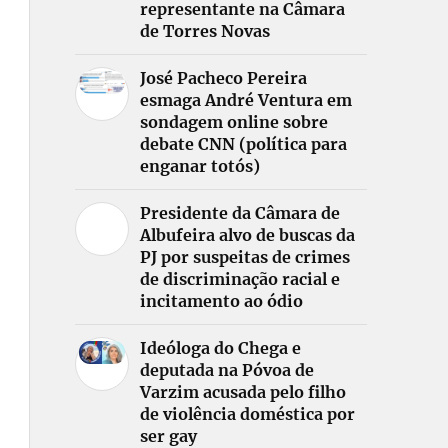
representante na Câmara
de Torres Novas
José Pacheco Pereira
esmaga André Ventura em
sondagem online sobre
debate CNN (política para
enganar totós)
Presidente da Câmara de
Albufeira alvo de buscas da
PJ por suspeitas de crimes
de discriminação racial e
incitamento ao ódio
Ideóloga do Chega e
deputada na Póvoa de
Varzim acusada pelo filho
de violência doméstica por
ser gay