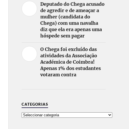
Deputado do Chega acusado
de agredir e de ameaçar a
mulher (candidata do
Chega) com uma navalha
diz que ela era apenas uma
hóspede sem pagar
O Chega foi excluído das
atividades da Associação
Académica de Coimbra!
Apenas 1% dos estudantes
votaram contra
CATEGORIAS