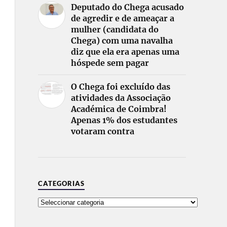
Deputado do Chega acusado
de agredir e de ameaçar a
mulher (candidata do
Chega) com uma navalha
diz que ela era apenas uma
hóspede sem pagar
O Chega foi excluído das
atividades da Associação
Académica de Coimbra!
Apenas 1% dos estudantes
votaram contra
CATEGORIAS