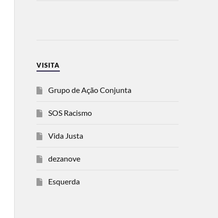
VISITA
Grupo de Ação Conjunta
SOS Racismo
Vida Justa
dezanove
Esquerda