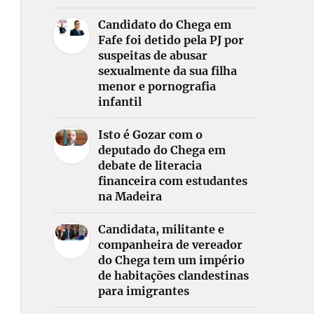
Candidato do Chega em
Fafe foi detido pela PJ por
suspeitas de abusar
sexualmente da sua filha
menor e pornografia
infantil
Isto é Gozar com o
deputado do Chega em
debate de literacia
financeira com estudantes
na Madeira
Candidata, militante e
companheira de vereador
do Chega tem um império
de habitações clandestinas
para imigrantes