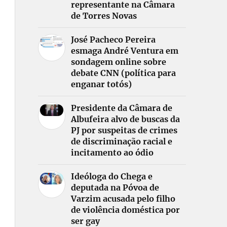
representante na Câmara
de Torres Novas
José Pacheco Pereira
esmaga André Ventura em
sondagem online sobre
debate CNN (política para
enganar totós)
Presidente da Câmara de
Albufeira alvo de buscas da
PJ por suspeitas de crimes
de discriminação racial e
incitamento ao ódio
Ideóloga do Chega e
deputada na Póvoa de
Varzim acusada pelo filho
de violência doméstica por
ser gay