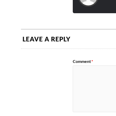
LEAVE A REPLY
Comment
*