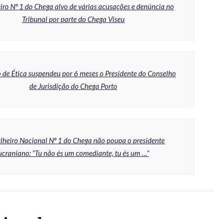
iro Nº 1 do Chega alvo de várias acusações e denúncia no
Tribunal por parte do Chega Viseu
de Ética suspendeu por 6 meses o Presidente do Conselho
de Jurisdição do Chega Porto
lheiro Nacional Nº 1 do Chega não poupa o presidente
ucraniano: “Tu não és um comediante, tu és um …”