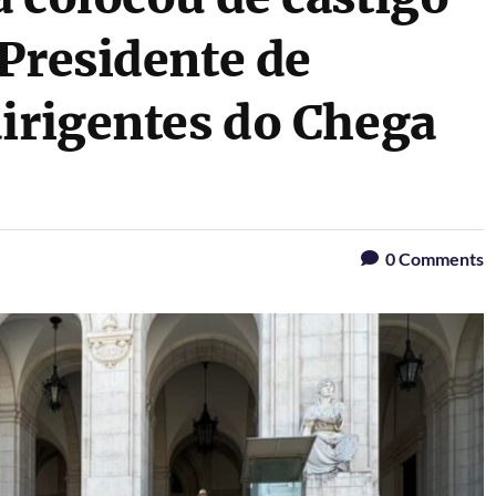
Presidente de
dirigentes do Chega
0
Comments