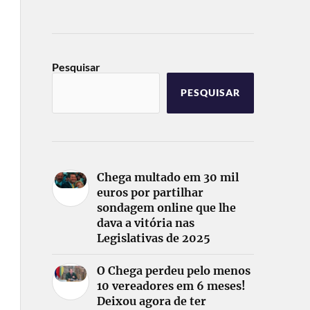
Pesquisar
PESQUISAR
Chega multado em 30 mil
euros por partilhar
sondagem online que lhe
dava a vitória nas
Legislativas de 2025
O Chega perdeu pelo menos
10 vereadores em 6 meses!
Deixou agora de ter