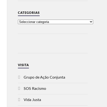
CATEGORIAS
VISITA
Grupo de Ação Conjunta
SOS Racismo
Vida Justa