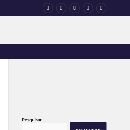
Pesquisar