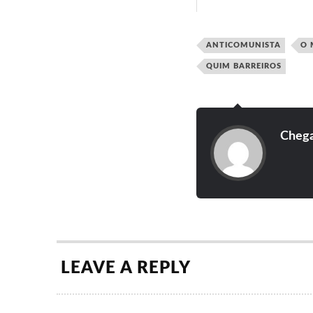
ANTICOMUNISTA
O 
QUIM BARREIROS
Cheg
LEAVE A REPLY