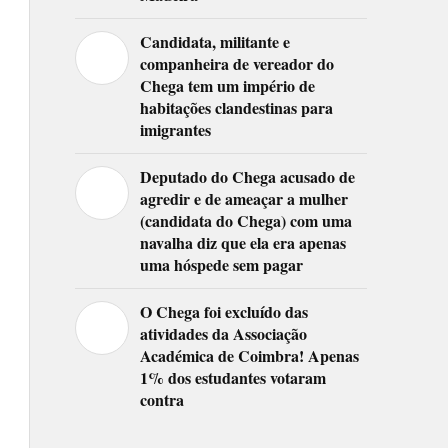
Candidata, militante e
companheira de vereador do
Chega tem um império de
habitações clandestinas para
imigrantes
Deputado do Chega acusado de
agredir e de ameaçar a mulher
(candidata do Chega) com uma
navalha diz que ela era apenas
uma hóspede sem pagar
O Chega foi excluído das
atividades da Associação
Académica de Coimbra! Apenas
1% dos estudantes votaram
contra