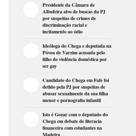
Presidente da Câmara de
Albufeira alvo de buscas da PJ
por suspeitas de crimes de
discriminação racial e
incitamento ao ódio
Ideóloga do Chega e deputada na
Póvoa de Varzim acusada pelo
filho de violência doméstica por
ser gay
Candidato do Chega em Fafe foi
detido pela PJ por suspeitas de
abusar sexualmente da sua filha
menor e pornografia infantil
Isto é Gozar com o deputado do
Chega em debate de literacia
financeira com estudantes na
Madeira