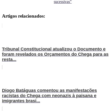
sucessivas”
Artigos relacionados:
Tribunal Constitucional atualizou o Documento e
foram revelados os Orçamentos do Chega para as
resta...
Diogo Batáguas comentou as manifestações
racistas do Chega com neonazis à paisana e
imigrantes brasi...