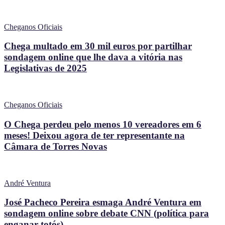
Cheganos Oficiais
Chega multado em 30 mil euros por partilhar
sondagem online que lhe dava a vitória nas
Legislativas de 2025
Cheganos Oficiais
O Chega perdeu pelo menos 10 vereadores em 6
meses! Deixou agora de ter representante na
Câmara de Torres Novas
André Ventura
José Pacheco Pereira esmaga André Ventura em
sondagem online sobre debate CNN (política para
enganar totós)