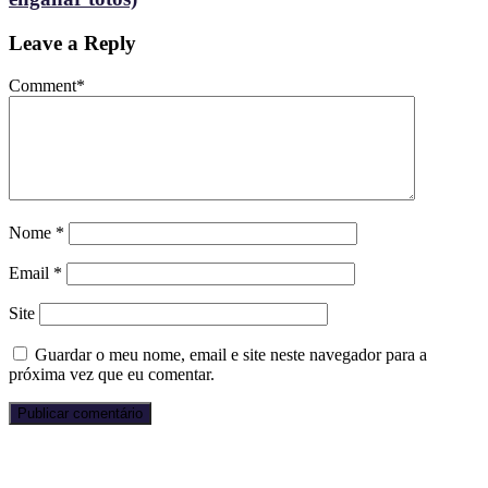
Leave a Reply
Comment
*
Nome
*
Email
*
Site
Guardar o meu nome, email e site neste navegador para a
próxima vez que eu comentar.