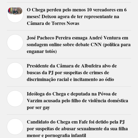
O Chega perdeu pelo menos 10 vereadores em 6
meses! Deixou agora de ter representante na
Câmara de Torres Novas
José Pacheco Pereira esmaga André Ventura em
sondagem online sobre debate CNN (política para
enganar totós)
Presidente da Câmara de Albufeira alvo de
buscas da PJ por suspeitas de crimes de
discriminação racial e incitamento ao ódio
Ideóloga do Chega e deputada na Póvoa de
Varzim acusada pelo filho de violência doméstica
por ser gay
Candidato do Chega em Fafe foi detido pela PJ
por suspeitas de abusar sexualmente da sua filha
menor e pornografia infantil