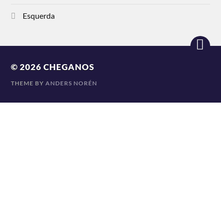
Esquerda
© 2026
CHEGANOS
THEME BY
ANDERS NORÉN