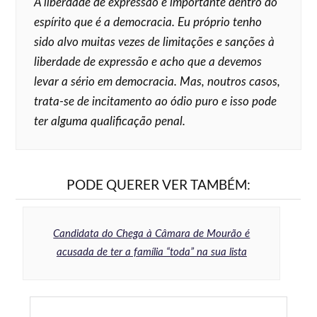
A liberdade de expressão é importante dentro do
espírito que é a democracia. Eu próprio tenho
sido alvo muitas vezes de limitações e sanções à
liberdade de expressão e acho que a devemos
levar a sério em democracia. Mas, noutros casos,
trata-se de incitamento ao ódio puro e isso pode
ter alguma qualificação penal.
PODE QUERER VER TAMBÉM:
Candidata do Chega à Câmara de Mourão é
acusada de ter a família “toda” na sua lista