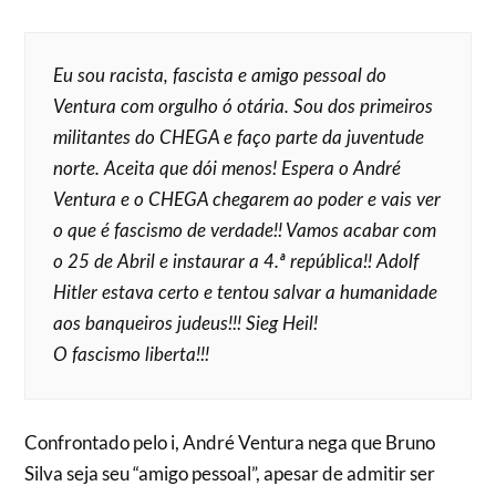
Eu sou racista, fascista e amigo pessoal do
Ventura com orgulho ó otária. Sou dos primeiros
militantes do CHEGA e faço parte da juventude
norte. Aceita que dói menos! Espera o André
Ventura e o CHEGA chegarem ao poder e vais ver
o que é fascismo de verdade!! Vamos acabar com
o 25 de Abril e instaurar a 4.ª república!! Adolf
Hitler estava certo e tentou salvar a humanidade
aos banqueiros judeus!!! Sieg Heil!
O fascismo liberta!!!
Confrontado pelo i, André Ventura nega que Bruno
Silva seja seu “amigo pessoal”, apesar de admitir ser