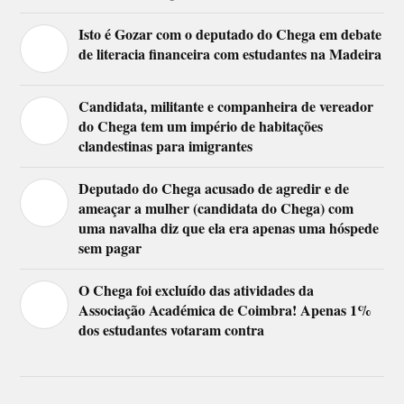
Isto é Gozar com o deputado do Chega em debate
de literacia financeira com estudantes na Madeira
Candidata, militante e companheira de vereador
do Chega tem um império de habitações
clandestinas para imigrantes
Deputado do Chega acusado de agredir e de
ameaçar a mulher (candidata do Chega) com
uma navalha diz que ela era apenas uma hóspede
sem pagar
O Chega foi excluído das atividades da
Associação Académica de Coimbra! Apenas 1%
dos estudantes votaram contra