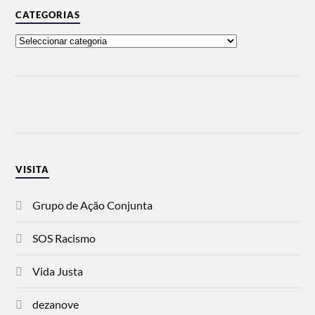
CATEGORIAS
VISITA
Grupo de Ação Conjunta
SOS Racismo
Vida Justa
dezanove