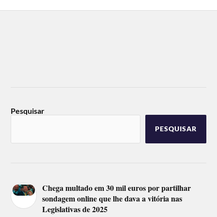
Pesquisar
PESQUISAR
Chega multado em 30 mil euros por partilhar
sondagem online que lhe dava a vitória nas
Legislativas de 2025