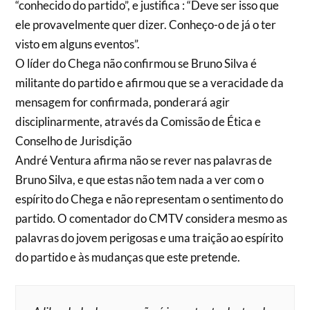
“conhecido do partido”, e justifica : “Deve ser isso que
ele provavelmente quer dizer. Conheço-o de já o ter
visto em alguns eventos”.
O líder do Chega não confirmou se Bruno Silva é
militante do partido e afirmou que se a veracidade da
mensagem for confirmada, ponderará agir
disciplinarmente, através da Comissão de Ética e
Conselho de Jurisdição
André Ventura afirma não se rever nas palavras de
Bruno Silva, e que estas não tem nada a ver com o
espírito do Chega e não representam o sentimento do
partido. O comentador do CMTV considera mesmo as
palavras do jovem perigosas e uma traição ao espírito
do partido e às mudanças que este pretende.