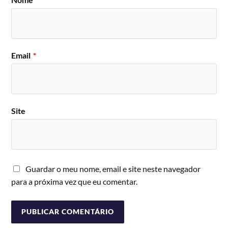
Email
*
Site
Guardar o meu nome, email e site neste navegador
para a próxima vez que eu comentar.