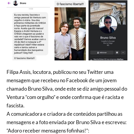
Filipa Assis, locutora, publicou no seu Twitter uma
mensagem que recebeu no Facebook de um jovem
chamado Bruno Silva, onde este se diz amigo pessoal do
Ventura “com orgulho” e onde confirma que é racista e
fascista.
A comunicadora e criadora de conteúdos partilhou as
mensagens e a foto enviada por Bruno Silva e escreveu:
“Adoro receber mensagens fofinhas!”: