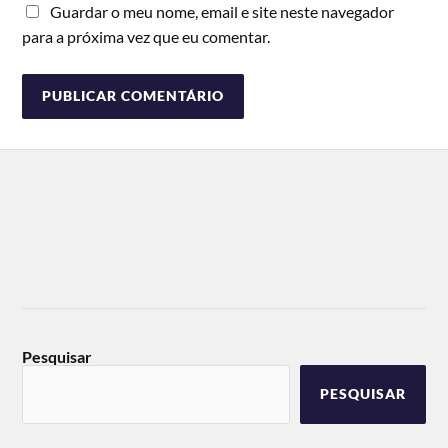
Guardar o meu nome, email e site neste navegador
para a próxima vez que eu comentar.
Pesquisar
PESQUISAR