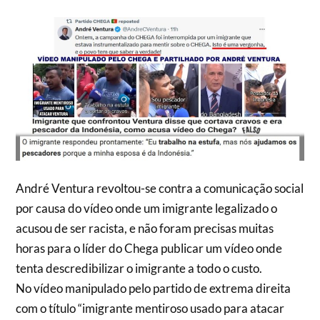
André Ventura revoltou-se contra a comunicação social
por causa do vídeo onde um imigrante legalizado o
acusou de ser racista, e não foram precisas muitas
horas para o líder do Chega publicar um vídeo onde
tenta descredibilizar o imigrante a todo o custo.
No vídeo manipulado pelo partido de extrema direita
com o título “imigrante mentiroso usado para atacar