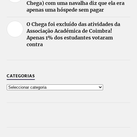
Chega) com uma navalha diz que ela era
apenas uma hóspede sem pagar
O Chega foi excluído das atividades da
Associação Académica de Coimbra!
Apenas 1% dos estudantes votaram
contra
CATEGORIAS