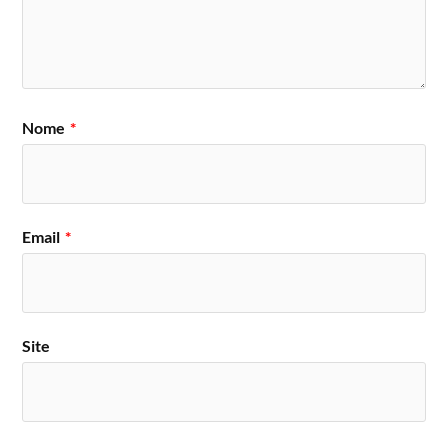
Nome
*
Email
*
Site