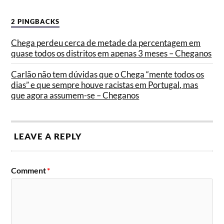
2 PINGBACKS
Chega perdeu cerca de metade da percentagem em
quase todos os distritos em apenas 3 meses – Cheganos
Carlão não tem dúvidas que o Chega “mente todos os
dias” e que sempre houve racistas em Portugal, mas
que agora assumem-se – Cheganos
LEAVE A REPLY
Comment
*