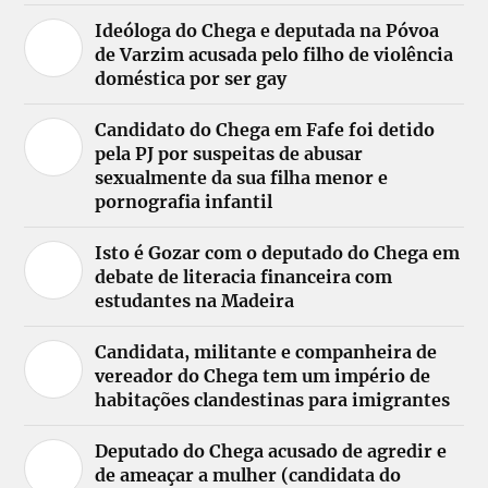
Ideóloga do Chega e deputada na Póvoa
de Varzim acusada pelo filho de violência
doméstica por ser gay
Candidato do Chega em Fafe foi detido
pela PJ por suspeitas de abusar
sexualmente da sua filha menor e
pornografia infantil
Isto é Gozar com o deputado do Chega em
debate de literacia financeira com
estudantes na Madeira
Candidata, militante e companheira de
vereador do Chega tem um império de
habitações clandestinas para imigrantes
Deputado do Chega acusado de agredir e
de ameaçar a mulher (candidata do