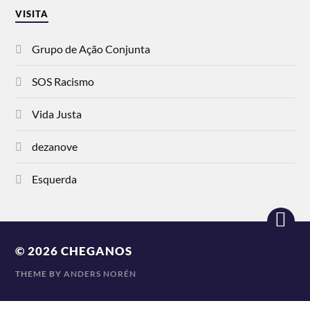
VISITA
Grupo de Ação Conjunta
SOS Racismo
Vida Justa
dezanove
Esquerda
© 2026
CHEGANOS
THEME BY
ANDERS NORÉN