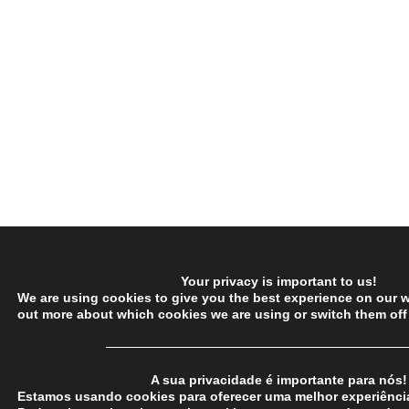
Your privacy is important to us!
We are using cookies to give you the best experience on our w
out more about which cookies we are using or switch them off
─────────────────────────────────
A sua privacidade é importante para nós!
Estamos usando cookies para oferecer uma melhor experiência