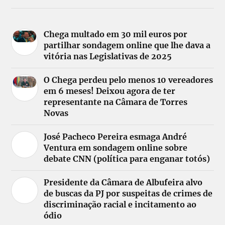
Chega multado em 30 mil euros por
partilhar sondagem online que lhe dava a
vitória nas Legislativas de 2025
O Chega perdeu pelo menos 10 vereadores
em 6 meses! Deixou agora de ter
representante na Câmara de Torres
Novas
José Pacheco Pereira esmaga André
Ventura em sondagem online sobre
debate CNN (política para enganar totós)
Presidente da Câmara de Albufeira alvo
de buscas da PJ por suspeitas de crimes de
discriminação racial e incitamento ao
ódio