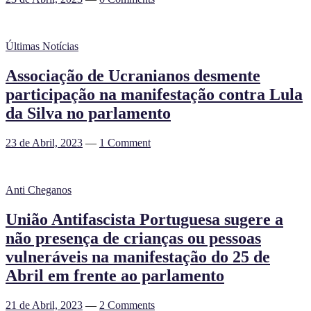
Últimas Notícias
Associação de Ucranianos desmente
participação na manifestação contra Lula
da Silva no parlamento
23 de Abril, 2023
—
1 Comment
Anti Cheganos
União Antifascista Portuguesa sugere a
não presença de crianças ou pessoas
vulneráveis na manifestação do 25 de
Abril em frente ao parlamento
21 de Abril, 2023
—
2 Comments