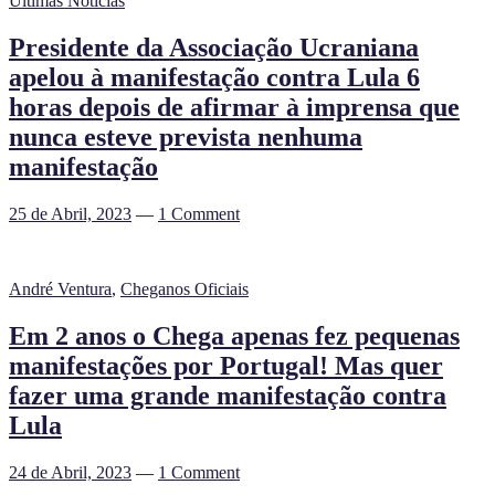
Últimas Notícias
Presidente da Associação Ucraniana
apelou à manifestação contra Lula 6
horas depois de afirmar à imprensa que
nunca esteve prevista nenhuma
manifestação
25 de Abril, 2023
—
1 Comment
André Ventura
,
Cheganos Oficiais
Em 2 anos o Chega apenas fez pequenas
manifestações por Portugal! Mas quer
fazer uma grande manifestação contra
Lula
24 de Abril, 2023
—
1 Comment