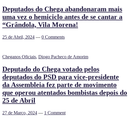
Deputados do Chega abandonaram mais
uma vez o hemiciclo antes de se cantar a
“Grândola, Vila Morena!
25 de Abril, 2024
—
0 Comments
Cheganos Oficiais
,
Diogo Pacheco de Amorim
Deputado do Chega votado pelos
deputados do PSD para vice-presidente
da Assembleia fez parte de movimento
que operou atentados bombistas depois do
25 de Abril
27 de Março, 2024
—
1 Comment