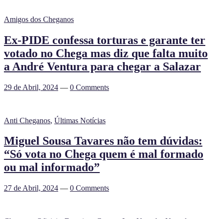
Amigos dos Cheganos
Ex-PIDE confessa torturas e garante ter
votado no Chega mas diz que falta muito
a André Ventura para chegar a Salazar
29 de Abril, 2024
—
0 Comments
Anti Cheganos
,
Últimas Notícias
Miguel Sousa Tavares não tem dúvidas:
“Só vota no Chega quem é mal formado
ou mal informado”
27 de Abril, 2024
—
0 Comments