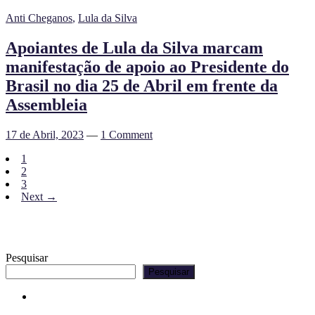
Anti Cheganos
,
Lula da Silva
Apoiantes de Lula da Silva marcam
manifestação de apoio ao Presidente do
Brasil no dia 25 de Abril em frente da
Assembleia
17 de Abril, 2023
—
1 Comment
1
2
3
Next →
Pesquisar
Pesquisar