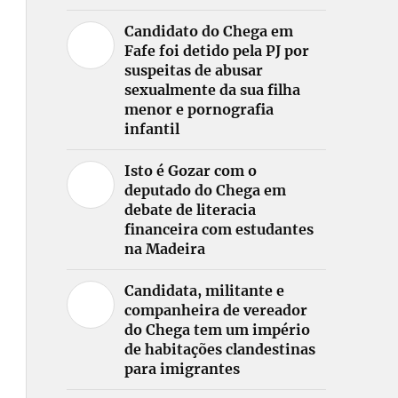
Candidato do Chega em
Fafe foi detido pela PJ por
suspeitas de abusar
sexualmente da sua filha
menor e pornografia
infantil
Isto é Gozar com o
deputado do Chega em
debate de literacia
financeira com estudantes
na Madeira
Candidata, militante e
companheira de vereador
do Chega tem um império
de habitações clandestinas
para imigrantes