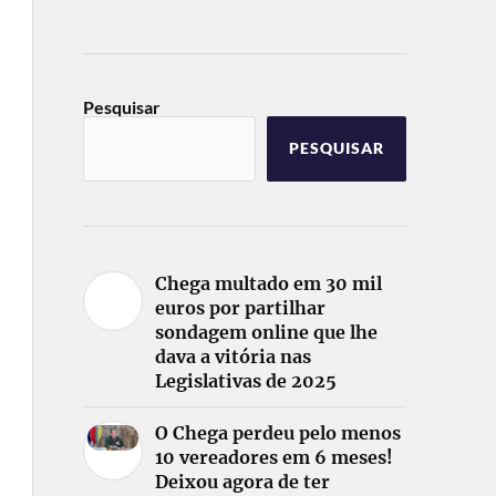
Pesquisar
PESQUISAR
Chega multado em 30 mil
euros por partilhar
sondagem online que lhe
dava a vitória nas
Legislativas de 2025
O Chega perdeu pelo menos
10 vereadores em 6 meses!
Deixou agora de ter