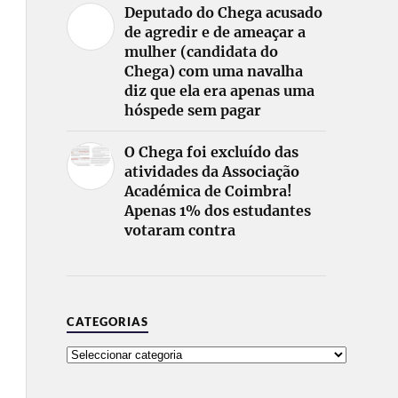
Deputado do Chega acusado
de agredir e de ameaçar a
mulher (candidata do
Chega) com uma navalha
diz que ela era apenas uma
hóspede sem pagar
O Chega foi excluído das
atividades da Associação
Académica de Coimbra!
Apenas 1% dos estudantes
votaram contra
CATEGORIAS