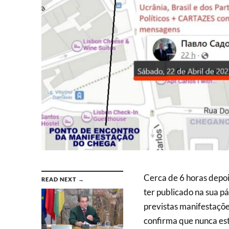
Cerca de 6 horas depoi
READ NEXT →
ter publicado na sua pá
previstas manifestaçõe
confirma que nunca est