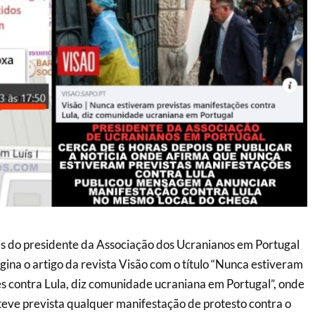
s do presidente da Associação dos Ucranianos em Portugal
gina o artigo da revista Visão com o título “Nunca estiveram
s contra Lula, diz comunidade ucraniana em Portugal”, onde
eve prevista qualquer manifestação de protesto contra o