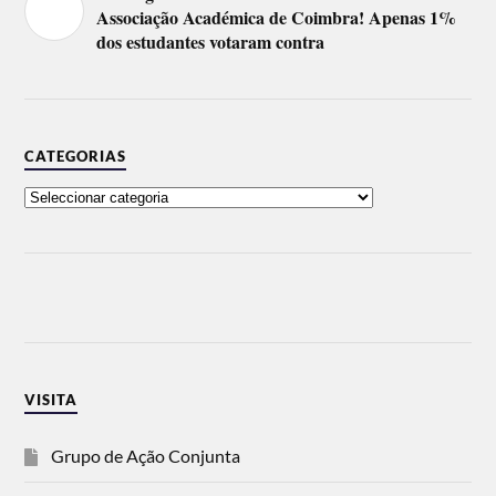
Associação Académica de Coimbra! Apenas 1%
dos estudantes votaram contra
CATEGORIAS
VISITA
Grupo de Ação Conjunta