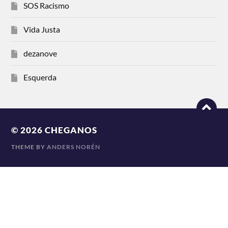
SOS Racismo
Vida Justa
dezanove
Esquerda
© 2026
CHEGANOS
THEME BY
ANDERS NORÉN