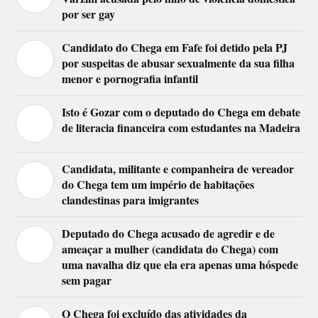
por ser gay
Candidato do Chega em Fafe foi detido pela PJ
por suspeitas de abusar sexualmente da sua filha
menor e pornografia infantil
Isto é Gozar com o deputado do Chega em debate
de literacia financeira com estudantes na Madeira
Candidata, militante e companheira de vereador
do Chega tem um império de habitações
clandestinas para imigrantes
Deputado do Chega acusado de agredir e de
ameaçar a mulher (candidata do Chega) com
uma navalha diz que ela era apenas uma hóspede
sem pagar
O Chega foi excluído das atividades da