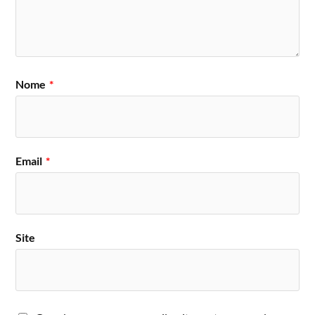
Nome
*
Email
*
Site