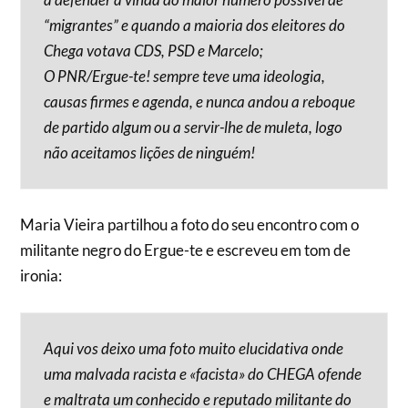
“migrantes” e quando a maioria dos eleitores do
Chega votava CDS, PSD e Marcelo;
O PNR/Ergue-te! sempre teve uma ideologia,
causas firmes e agenda, e nunca andou a reboque
de partido algum ou a servir-lhe de muleta, logo
não aceitamos lições de ninguém!
Maria Vieira partilhou a foto do seu encontro com o
militante negro do Ergue-te e escreveu em tom de
ironia:
Aqui vos deixo uma foto muito elucidativa onde
uma malvada racista e «facista» do CHEGA ofende
e maltrata um conhecido e reputado militante do