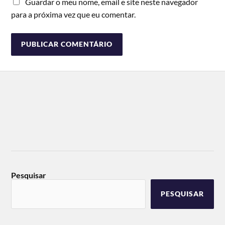
Guardar o meu nome, email e site neste navegador
para a próxima vez que eu comentar.
Pesquisar
PESQUISAR