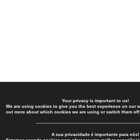
Your privacy is important to us!
We are using cookies to give you the best experience on our w
out more about which cookies we are using or switch them off
─────────────────────────────────
A sua privacidade é importante para nós!