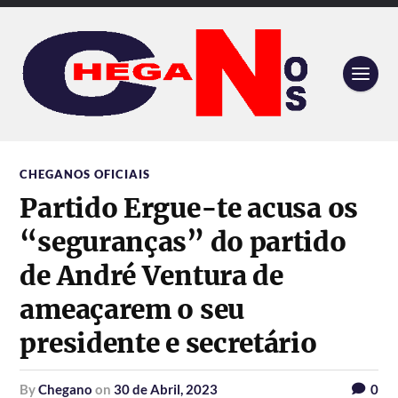
CHEGANOS OFICIAIS
Partido Ergue-te acusa os
“seguranças” do partido
de André Ventura de
ameaçarem o seu
presidente e secretário
by
Chegano
on
30 de Abril, 2023
0