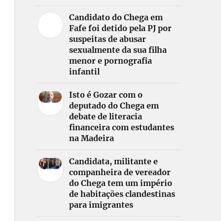
Candidato do Chega em
Fafe foi detido pela PJ por
suspeitas de abusar
sexualmente da sua filha
menor e pornografia
infantil
Isto é Gozar com o
deputado do Chega em
debate de literacia
financeira com estudantes
na Madeira
Candidata, militante e
companheira de vereador
do Chega tem um império
de habitações clandestinas
para imigrantes