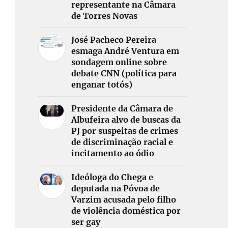
representante na Câmara
de Torres Novas
José Pacheco Pereira
esmaga André Ventura em
sondagem online sobre
debate CNN (política para
enganar totós)
Presidente da Câmara de
Albufeira alvo de buscas da
PJ por suspeitas de crimes
de discriminação racial e
incitamento ao ódio
Ideóloga do Chega e
deputada na Póvoa de
Varzim acusada pelo filho
de violência doméstica por
ser gay