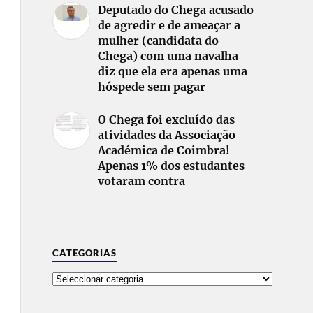
Deputado do Chega acusado
de agredir e de ameaçar a
mulher (candidata do
Chega) com uma navalha
diz que ela era apenas uma
hóspede sem pagar
O Chega foi excluído das
atividades da Associação
Académica de Coimbra!
Apenas 1% dos estudantes
votaram contra
CATEGORIAS