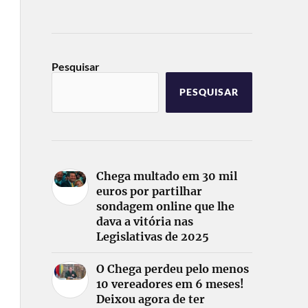
Pesquisar
PESQUISAR
Chega multado em 30 mil
euros por partilhar
sondagem online que lhe
dava a vitória nas
Legislativas de 2025
O Chega perdeu pelo menos
10 vereadores em 6 meses!
Deixou agora de ter