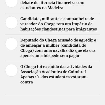
debate de literacia financeira com
estudantes na Madeira
Candidata, militante e companheira de
vereador do Chega tem um império de
habitações clandestinas para imigrantes
Deputado do Chega acusado de agredir e
de ameaçar a mulher (candidata do
Chega) com uma navalha diz que ela era
apenas uma hóspede sem pagar
O Chega foi excluído das atividades da
Associação Académica de Coimbra!
Apenas 1% dos estudantes votaram
contra