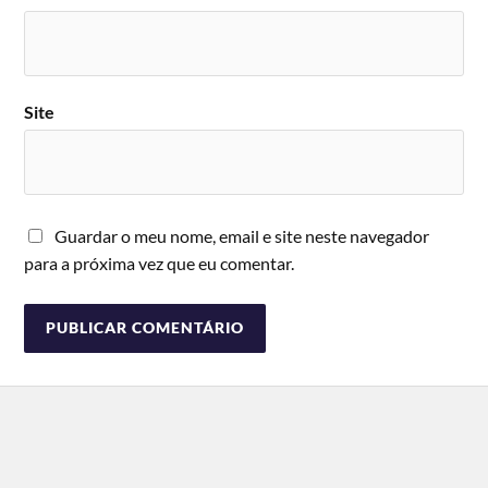
Site
Guardar o meu nome, email e site neste navegador
para a próxima vez que eu comentar.