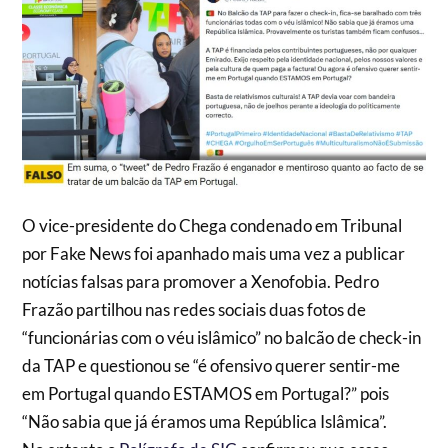
O vice-presidente do Chega condenado em Tribunal
por Fake News foi apanhado mais uma vez a publicar
notícias falsas para promover a Xenofobia. Pedro
Frazão partilhou nas redes sociais duas fotos de
“funcionárias com o véu islâmico” no balcão de check-in
da TAP e questionou se “é ofensivo querer sentir-me
em Portugal quando ESTAMOS em Portugal?” pois
“Não sabia que já éramos uma República Islâmica”.