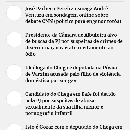
José Pacheco Pereira esmaga André
Ventura em sondagem online sobre
debate CNN (política para enganar totós)
Presidente da Câmara de Albufeira alvo
de buscas da PJ por suspeitas de crimes de
discriminação racial e incitamento ao
ódio
Ideóloga do Chega e deputada na Póvoa
de Varzim acusada pelo filho de violência
doméstica por ser gay
Candidato do Chega em Fafe foi detido
pela PJ por suspeitas de abusar
sexualmente da sua filha menor e
pornografia infantil
Isto é Gozar com o deputado do Chega em