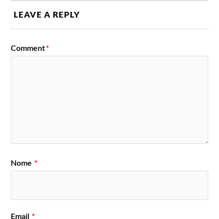
LEAVE A REPLY
Comment
*
Nome
*
Email
*