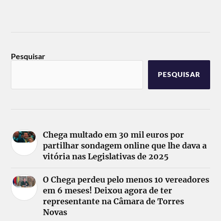
Pesquisar
PESQUISAR
Chega multado em 30 mil euros por
partilhar sondagem online que lhe dava a
vitória nas Legislativas de 2025
O Chega perdeu pelo menos 10 vereadores
em 6 meses! Deixou agora de ter
representante na Câmara de Torres
Novas