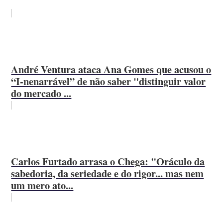
André Ventura ataca Ana Gomes que acusou o
“I-nenarrável” de não saber "distinguir valor
do mercado ...
Carlos Furtado arrasa o Chega: "Oráculo da
sabedoria, da seriedade e do rigor... mas nem
um mero ato...