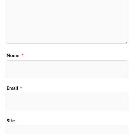
Nome
*
Email
*
Site