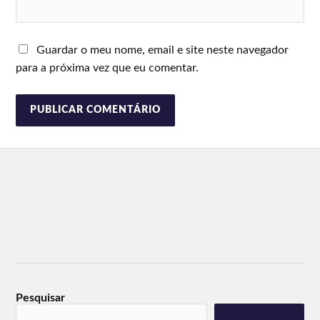
Guardar o meu nome, email e site neste navegador
para a próxima vez que eu comentar.
Pesquisar