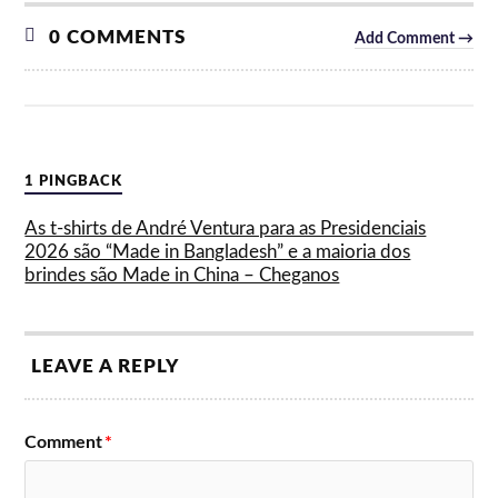
0 COMMENTS
Add Comment →
1 PINGBACK
As t-shirts de André Ventura para as Presidenciais
2026 são “Made in Bangladesh” e a maioria dos
brindes são Made in China – Cheganos
LEAVE A REPLY
Comment
*