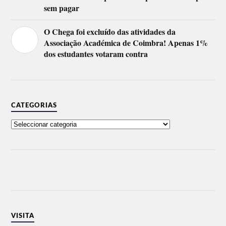
sem pagar
O Chega foi excluído das atividades da
Associação Académica de Coimbra! Apenas 1%
dos estudantes votaram contra
CATEGORIAS
VISITA