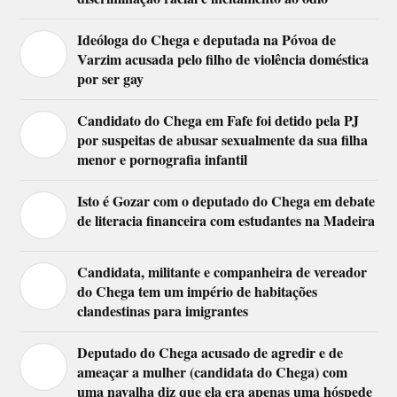
Ideóloga do Chega e deputada na Póvoa de
Varzim acusada pelo filho de violência doméstica
por ser gay
Candidato do Chega em Fafe foi detido pela PJ
por suspeitas de abusar sexualmente da sua filha
menor e pornografia infantil
Isto é Gozar com o deputado do Chega em debate
de literacia financeira com estudantes na Madeira
Candidata, militante e companheira de vereador
do Chega tem um império de habitações
clandestinas para imigrantes
Deputado do Chega acusado de agredir e de
ameaçar a mulher (candidata do Chega) com
uma navalha diz que ela era apenas uma hóspede