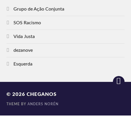
Grupo de Ação Conjunta
SOS Racismo
Vida Justa
dezanove
Esquerda
© 2026
CHEGANOS
THEME BY
ANDERS NORÉN