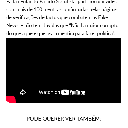
Parlamentar do Partido Socialista, partilhou um vídeo
com mais de 100 mentiras confirmadas pelas páginas
de verificações de factos que combatem as Fake
News, e não tem dúvidas que “Não há maior corrupto
do que aquele que usa a mentira para fazer política”.
PODE QUERER VER TAMBÉM: