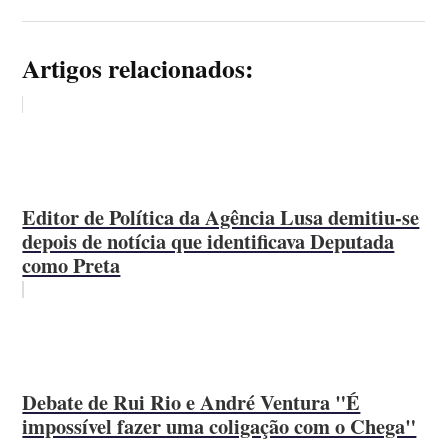
Artigos relacionados:
Editor de Política da Agência Lusa demitiu-se
depois de notícia que identificava Deputada
como Preta
Debate de Rui Rio e André Ventura "É
impossível fazer uma coligação com o Chega"