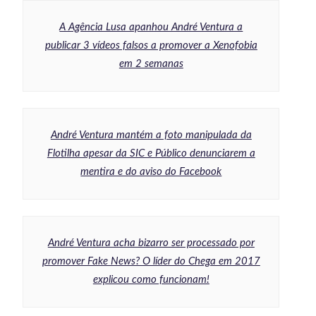
A Agência Lusa apanhou André Ventura a
publicar 3 vídeos falsos a promover a Xenofobia
em 2 semanas
André Ventura mantém a foto manipulada da
Flotilha apesar da SIC e Público denunciarem a
mentira e do aviso do Facebook
André Ventura acha bizarro ser processado por
promover Fake News? O líder do Chega em 2017
explicou como funcionam!