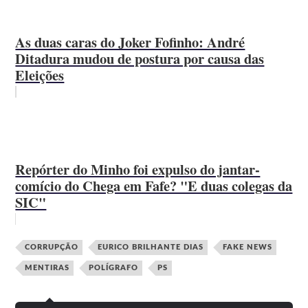
As duas caras do Joker Fofinho: André
Ditadura mudou de postura por causa das
Eleições
Repórter do Minho foi expulso do jantar-
comício do Chega em Fafe? "E duas colegas da
SIC"
CORRUPÇÃO
EURICO BRILHANTE DIAS
FAKE NEWS
MENTIRAS
POLÍGRAFO
PS