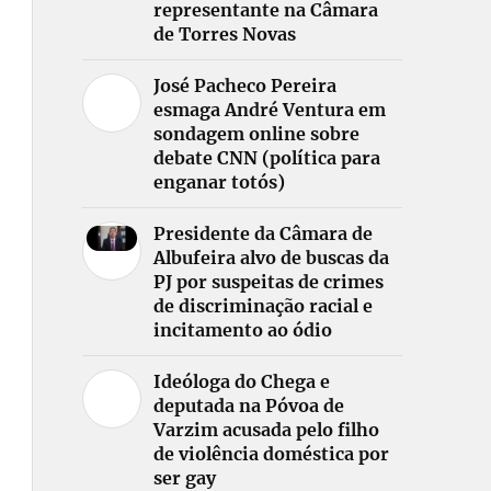
representante na Câmara
de Torres Novas
José Pacheco Pereira
esmaga André Ventura em
sondagem online sobre
debate CNN (política para
enganar totós)
Presidente da Câmara de
Albufeira alvo de buscas da
PJ por suspeitas de crimes
de discriminação racial e
incitamento ao ódio
Ideóloga do Chega e
deputada na Póvoa de
Varzim acusada pelo filho
de violência doméstica por
ser gay