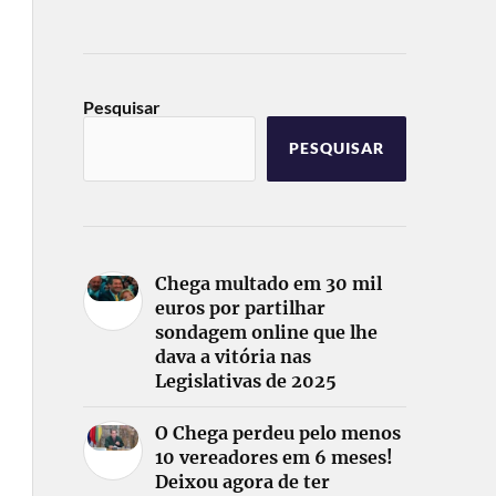
Pesquisar
PESQUISAR
Chega multado em 30 mil
euros por partilhar
sondagem online que lhe
dava a vitória nas
Legislativas de 2025
O Chega perdeu pelo menos
10 vereadores em 6 meses!
Deixou agora de ter