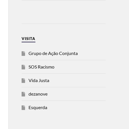
VISITA
Grupo de Ação Conjunta
SOS Racismo
Vida Justa
dezanove
Esquerda