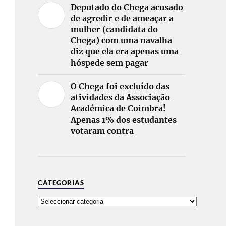
Deputado do Chega acusado
de agredir e de ameaçar a
mulher (candidata do
Chega) com uma navalha
diz que ela era apenas uma
hóspede sem pagar
O Chega foi excluído das
atividades da Associação
Académica de Coimbra!
Apenas 1% dos estudantes
votaram contra
CATEGORIAS