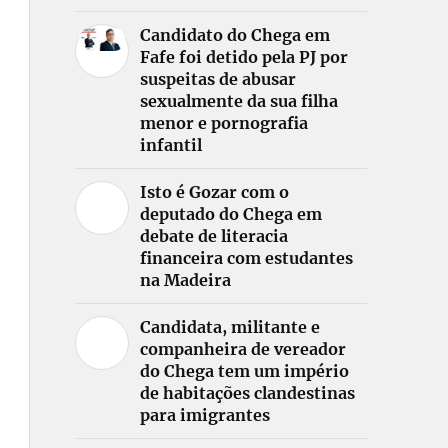
Candidato do Chega em
Fafe foi detido pela PJ por
suspeitas de abusar
sexualmente da sua filha
menor e pornografia
infantil
Isto é Gozar com o
deputado do Chega em
debate de literacia
financeira com estudantes
na Madeira
Candidata, militante e
companheira de vereador
do Chega tem um império
de habitações clandestinas
para imigrantes