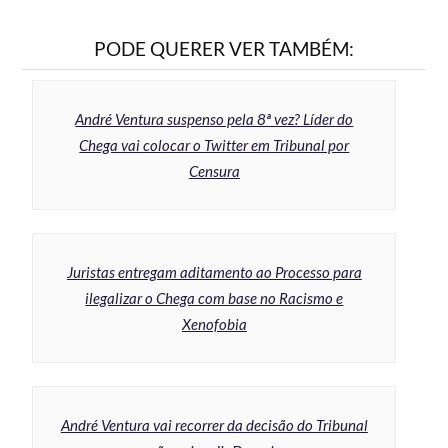
PODE QUERER VER TAMBÉM:
André Ventura suspenso pela 8ª vez? Líder do
Chega vai colocar o Twitter em Tribunal por
Censura
Juristas entregam aditamento ao Processo para
ilegalizar o Chega com base no Racismo e
Xenofobia
André Ventura vai recorrer da decisão do Tribunal