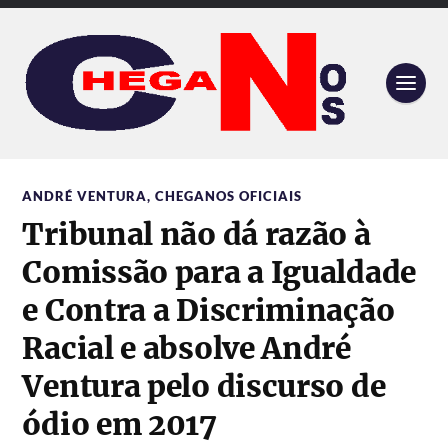
ANDRÉ VENTURA
,
CHEGANOS OFICIAIS
Tribunal não dá razão à
Comissão para a Igualdade
e Contra a Discriminação
Racial e absolve André
Ventura pelo discurso de
ódio em 2017