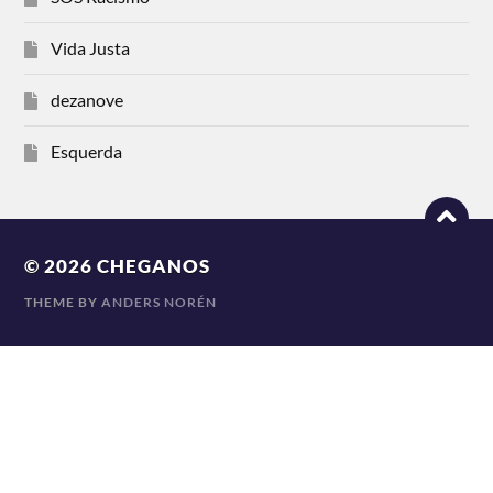
Vida Justa
dezanove
Esquerda
© 2026
CHEGANOS
THEME BY
ANDERS NORÉN