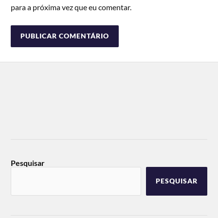
para a próxima vez que eu comentar.
Pesquisar
PESQUISAR