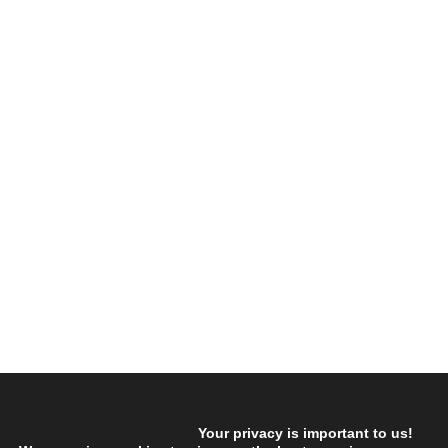
Your privacy is important to us!