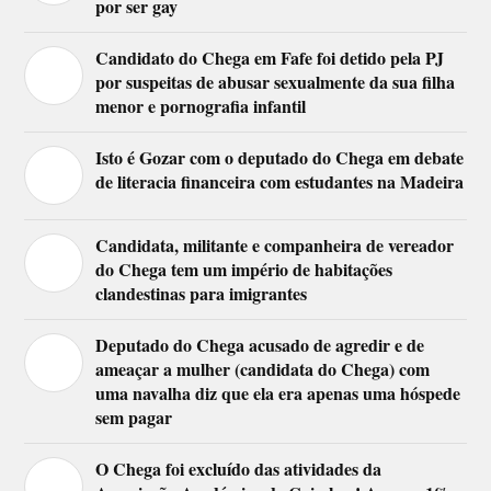
por ser gay
Candidato do Chega em Fafe foi detido pela PJ
por suspeitas de abusar sexualmente da sua filha
menor e pornografia infantil
Isto é Gozar com o deputado do Chega em debate
de literacia financeira com estudantes na Madeira
Candidata, militante e companheira de vereador
do Chega tem um império de habitações
clandestinas para imigrantes
Deputado do Chega acusado de agredir e de
ameaçar a mulher (candidata do Chega) com
uma navalha diz que ela era apenas uma hóspede
sem pagar
O Chega foi excluído das atividades da