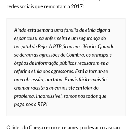
redes sociais que remontam a 2017:
Ainda esta semana uma família de etnia cigana
espancou uma enfermeira e um segurança do
hospital de Beja. A RTP ficou em silêncio. Quando
se deram as agressões de Coimbra, os principais
órgãos de informação públicos recusaram-se a
referir a etnia dos agressores. Está a tornar-se
uma obsessão, um tabu. É mais fácil e mais ‘in’
chamar racista a quem insiste em falar do
problema. Inadmissível, somos nós todos que
pagamos a RTP!
O líder do Chega recorreu e ameaçou levar o caso ao