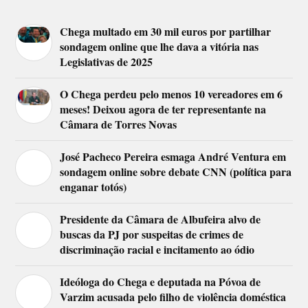
Chega multado em 30 mil euros por partilhar
sondagem online que lhe dava a vitória nas
Legislativas de 2025
O Chega perdeu pelo menos 10 vereadores em 6
meses! Deixou agora de ter representante na
Câmara de Torres Novas
José Pacheco Pereira esmaga André Ventura em
sondagem online sobre debate CNN (política para
enganar totós)
Presidente da Câmara de Albufeira alvo de
buscas da PJ por suspeitas de crimes de
discriminação racial e incitamento ao ódio
Ideóloga do Chega e deputada na Póvoa de
Varzim acusada pelo filho de violência doméstica