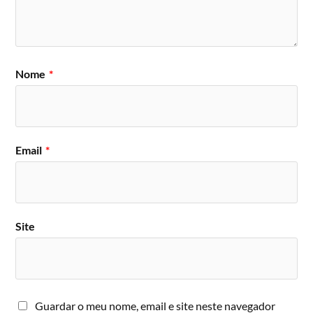
Nome
*
Email
*
Site
Guardar o meu nome, email e site neste navegador