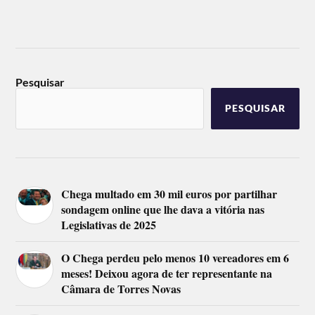
Pesquisar
PESQUISAR
Chega multado em 30 mil euros por partilhar
sondagem online que lhe dava a vitória nas
Legislativas de 2025
O Chega perdeu pelo menos 10 vereadores em 6
meses! Deixou agora de ter representante na
Câmara de Torres Novas