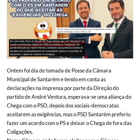
Ontem foi dia de tomada de Posse da Câmara
Municipal de Santarém e tendo em conta as
declarações na imprensa por parte da Direção do
partido de André Ventura, esperava-se uma aliança do
Chega com o PSD, depois dos sociais-democratas
aceitarem as exigências, mas o PSD Santarém preferiu
fazer um acordo com o PS e deixar o Chega de fora das
Coligações.