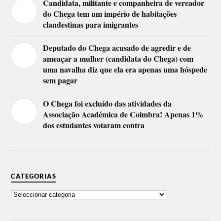
Candidata, militante e companheira de vereador
do Chega tem um império de habitações
clandestinas para imigrantes
Deputado do Chega acusado de agredir e de
ameaçar a mulher (candidata do Chega) com
uma navalha diz que ela era apenas uma hóspede
sem pagar
O Chega foi excluído das atividades da
Associação Académica de Coimbra! Apenas 1%
dos estudantes votaram contra
CATEGORIAS