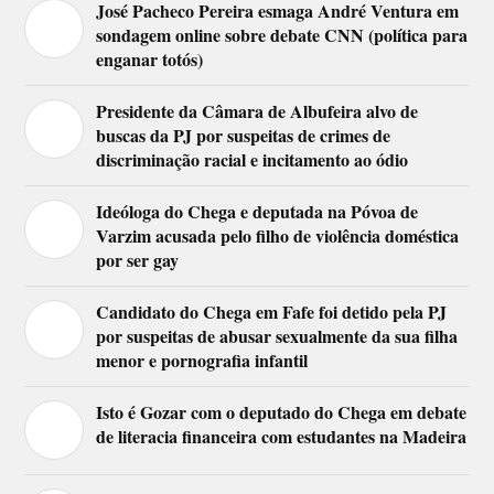
José Pacheco Pereira esmaga André Ventura em
sondagem online sobre debate CNN (política para
enganar totós)
Presidente da Câmara de Albufeira alvo de
buscas da PJ por suspeitas de crimes de
discriminação racial e incitamento ao ódio
Ideóloga do Chega e deputada na Póvoa de
Varzim acusada pelo filho de violência doméstica
por ser gay
Candidato do Chega em Fafe foi detido pela PJ
por suspeitas de abusar sexualmente da sua filha
menor e pornografia infantil
Isto é Gozar com o deputado do Chega em debate
de literacia financeira com estudantes na Madeira