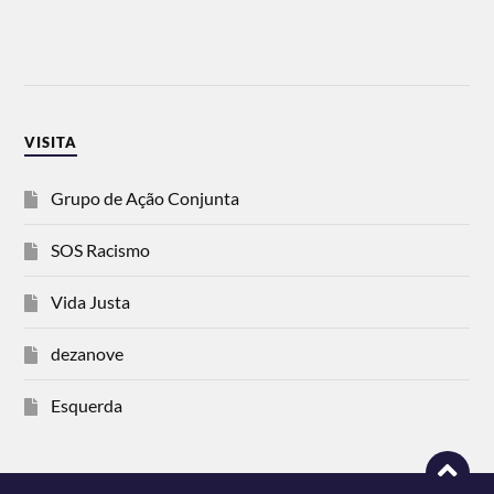
VISITA
Grupo de Ação Conjunta
SOS Racismo
Vida Justa
dezanove
Esquerda