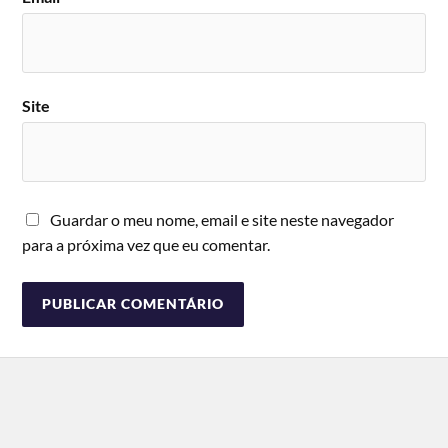
Site
Guardar o meu nome, email e site neste navegador
para a próxima vez que eu comentar.