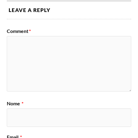
LEAVE A REPLY
Comment
*
Nome
*
Email
*